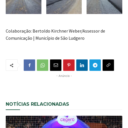
Colaboração: Bertoldo Kirchner Weber/Assessor de
Comunicação | Município de São Ludgero
- Anúncio -
NOTÍCIAS RELACIONADAS