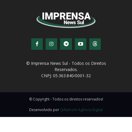
© Imprensa News Sul - Todos os Direitos
Reservados.
CNPJ: 05.363.840/0001-32
© Copyright - Todos os direitos reservados!
Desenvolvido por
QiNetcom Agência Digital