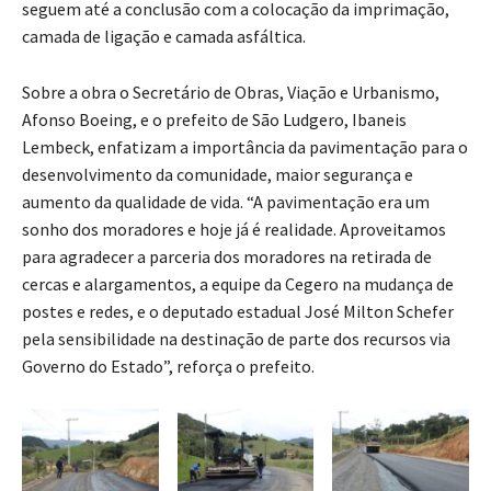
seguem até a conclusão com a colocação da imprimação,
camada de ligação e camada asfáltica.
Sobre a obra o Secretário de Obras, Viação e Urbanismo,
Afonso Boeing, e o prefeito de São Ludgero, Ibaneis
Lembeck, enfatizam a importância da pavimentação para o
desenvolvimento da comunidade, maior segurança e
aumento da qualidade de vida. “A pavimentação era um
sonho dos moradores e hoje já é realidade. Aproveitamos
para agradecer a parceria dos moradores na retirada de
cercas e alargamentos, a equipe da Cegero na mudança de
postes e redes, e o deputado estadual José Milton Schefer
pela sensibilidade na destinação de parte dos recursos via
Governo do Estado”, reforça o prefeito.