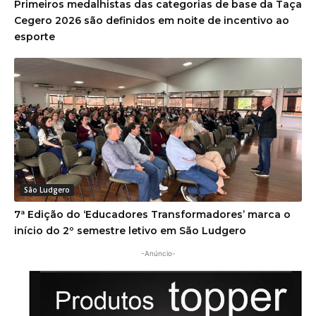
Primeiros medalhistas das categorias de base da Taça
Cegero 2026 são definidos em noite de incentivo ao
esporte
São Ludgero
7ª Edição do ‘Educadores Transformadores’ marca o
início do 2º semestre letivo em São Ludgero
-Anúncio-