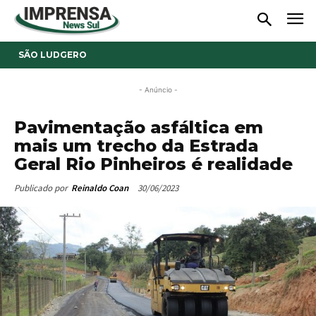
SÃO LUDGERO
- Anúncio -
Pavimentação asfáltica em
mais um trecho da Estrada
Geral Rio Pinheiros é realidade
30/06/2023
Publicado por
Reinaldo Coan