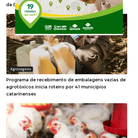
da DITR 2026
Agronegócio
Programa de recebimento de embalagens vazias de
agrotóxicos inicia roteiro por 41 municípios
catarinenses