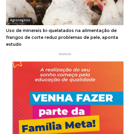
Agronegócio
Uso de minerais bi-quelatados na alimentação de
frangos de corte reduz problemas de pele, aponta
estudo
-Anúncio-