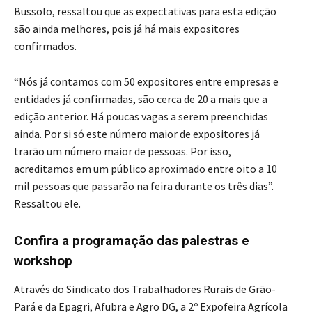
Bussolo, ressaltou que as expectativas para esta edição
são ainda melhores, pois já há mais expositores
confirmados.
“Nós já contamos com 50 expositores entre empresas e
entidades já confirmadas, são cerca de 20 a mais que a
edição anterior. Há poucas vagas a serem preenchidas
ainda. Por si só este número maior de expositores já
trarão um número maior de pessoas. Por isso,
acreditamos em um público aproximado entre oito a 10
mil pessoas que passarão na feira durante os três dias”.
Ressaltou ele.
Confira a programação das palestras e
workshop
Através do Sindicato dos Trabalhadores Rurais de Grão-
Pará e da Epagri, Afubra e Agro DG, a 2º Expofeira Agrícola