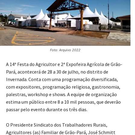
Foto: Arquivo 2022
A 14ª Festa do Agricultor e 2ª Expofeira Agrícola de Grão-
Pará, acontecerá de 28 a 30 de julho, no distrito de
Invernada. Conta com uma programação diversificada,
com expositores, programação religiosa, gastronomia,
palestras, workshop e shows. A equipe de organização
estima um público entre 8 a 10 mil pessoas, que deverão
passar pelo evento durante os três dias.
O Presidente Sindicato dos Trabalhadores Rurais,
Agricultores (as) Familiar de Grão-Pará, José Schmitt