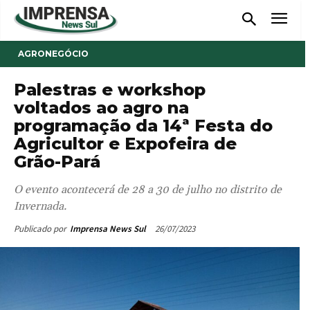
AGRONEGÓCIO
Palestras e workshop
voltados ao agro na
programação da 14ª Festa do
Agricultor e Expofeira de
Grão-Pará
O evento acontecerá de 28 a 30 de julho no distrito de
Invernada.
26/07/2023
Publicado por
Imprensa News Sul