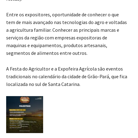
Entre os expositores, oportunidade de conhecer o que
tem de mais avançado nas tecnologias do agro e voltadas
a agricultura familiar. Conhecer as principais marcas e
serviços da região com empresas expositoras de
maquinas e equipamentos, produtos artesanais,
segmentos de alimentos entre outros.
A Festa do Agricultor e a Expofeira Agrícola são eventos
tradicionais no calendário da cidade de Grão-Pará, que fica
localizada no sul de Santa Catarina.