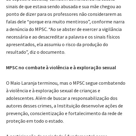
sinais de que estava sendo abusada e sua mãe chegou ao
ponto de dizer para os professores não considerarem as
falas dele “porque era muito mentiroso”, conforme narra
a denúncia do MPSC. “Ao se abster de exercer a vigilância
necessária e ao desacreditar a palavra e os sinais físicos
apresentados, ela assumiu o risco da produção do
resultado”, diz o documento.
MPSC no combate à violência e à exploração sexual
O Maio Laranja terminou, mas o MPSC segue combatendo
à violência e à exploração sexual de crianças e
adolescentes. Além de buscar a responsabilização dos
autores desses crimes, a Instituição desenvolve ações de
prevenção, conscientização e fortalecimento da rede de
proteção em todo o estado.