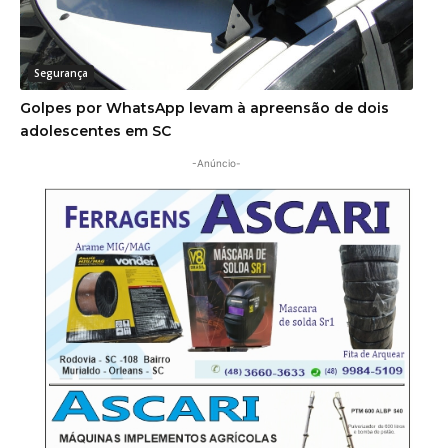
Segurança
Golpes por WhatsApp levam à apreensão de dois
adolescentes em SC
-Anúncio-