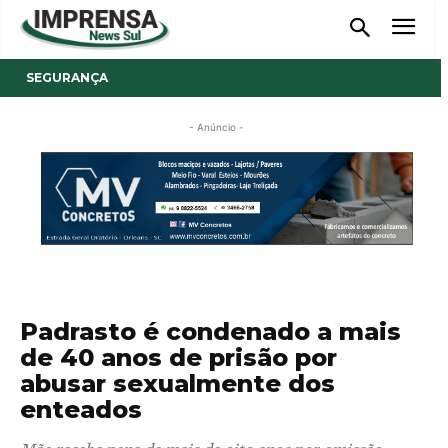
SEGURANÇA
- Anúncio -
Padrasto é condenado a mais
de 40 anos de prisão por
abusar sexualmente dos
enteados