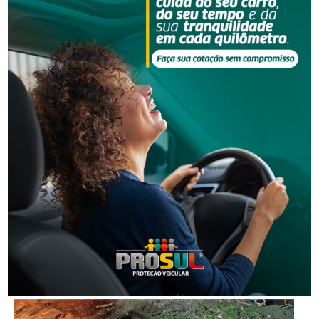
NOTÍCIAS RELACIONADAS