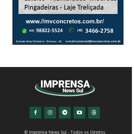
© Imprensa News Sul - Todos os Direitos