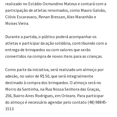
realizado no Estádio Osmundino Mateus e contará com a
participação de atletas renomados, como Mauro Galvão,
Clóvis Escaravaco, Renan Bressan, Alex Maranhão e
Moises Vieira.
Durante a partida, o público poderá acompanhar os
atletas e participar da ação solidária, contribuindo com a
entrega de brinquedos ou com valores que serão
convertidos na compra de novos itens para as crianças.
Como parte da iniciativa, será realizado um almoço por
adesão, no valor de R$ 50, que será integralmente
destinado à compra dos brinquedos. O almoço será no
Morro da Santinha, na Rua Nossa Senhora das Graças,
256, Bairro Aires Rodrigues, em Orleans. Para participar
do almoço é necessário agendar pelo contato (48) 98845-
1513.