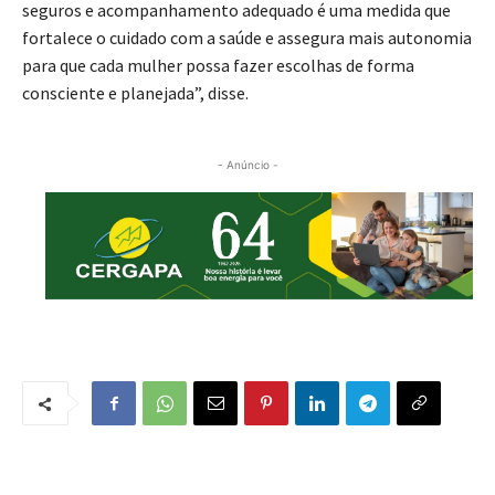
seguros e acompanhamento adequado é uma medida que
fortalece o cuidado com a saúde e assegura mais autonomia
para que cada mulher possa fazer escolhas de forma
consciente e planejada”, disse.
- Anúncio -