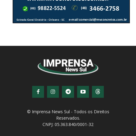
© Imprensa News Sul - Todos os Direitos
Reservados.
CNPJ: 05.363.840/0001-32