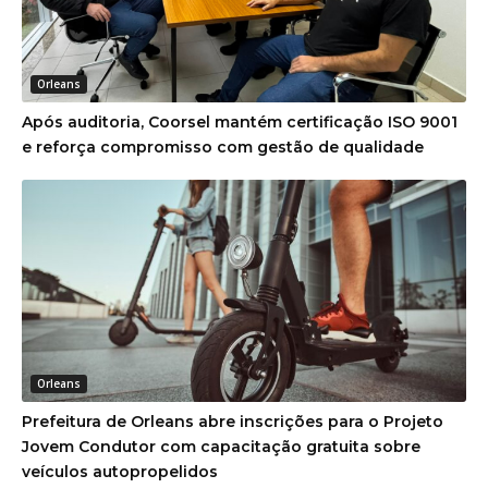
Orleans
Após auditoria, Coorsel mantém certificação ISO 9001
e reforça compromisso com gestão de qualidade
Orleans
Prefeitura de Orleans abre inscrições para o Projeto
Jovem Condutor com capacitação gratuita sobre
veículos autopropelidos