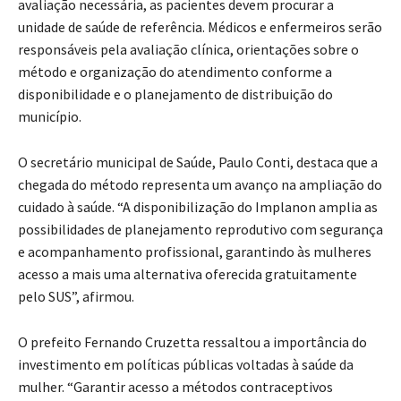
avaliação necessária, as pacientes devem procurar a
unidade de saúde de referência. Médicos e enfermeiros serão
responsáveis pela avaliação clínica, orientações sobre o
método e organização do atendimento conforme a
disponibilidade e o planejamento de distribuição do
município.
O secretário municipal de Saúde, Paulo Conti, destaca que a
chegada do método representa um avanço na ampliação do
cuidado à saúde. “A disponibilização do Implanon amplia as
possibilidades de planejamento reprodutivo com segurança
e acompanhamento profissional, garantindo às mulheres
acesso a mais uma alternativa oferecida gratuitamente
pelo SUS”, afirmou.
O prefeito Fernando Cruzetta ressaltou a importância do
investimento em políticas públicas voltadas à saúde da
mulher. “Garantir acesso a métodos contraceptivos