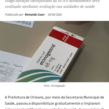
longa duração incorporado ao SUS e atendimento será
realizado mediante avaliação nas unidades de saúde
19/05/2026
Publicado por
Reinaldo Coan
Foto: Divulgação
A Prefeitura de Orleans, por meio da Secretaria Municipal de
Saúde, passou a disponibilizar gratuitamente o Implanon