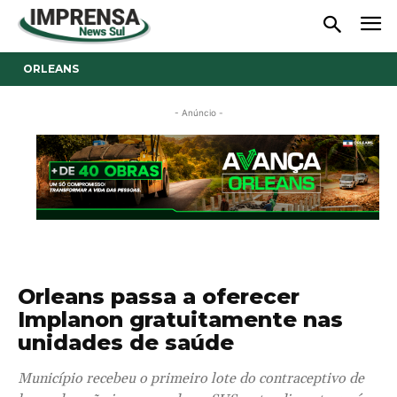
ORLEANS
- Anúncio -
Orleans passa a oferecer
Implanon gratuitamente nas
unidades de saúde
Município recebeu o primeiro lote do contraceptivo de