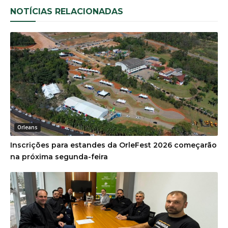
NOTÍCIAS RELACIONADAS
Orleans
Inscrições para estandes da OrleFest 2026 começarão
na próxima segunda-feira