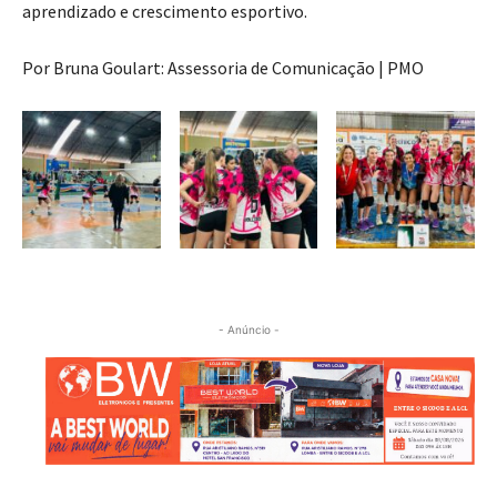
aprendizado e crescimento esportivo.
Por Bruna Goulart: Assessoria de Comunicação | PMO
- Anúncio -