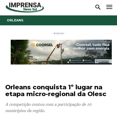
ORLEANS
- Anúncio -
Orleans conquista 1º lugar na
etapa micro-regional da Olesc
A competição contou com a participação de 10
municípios da região.