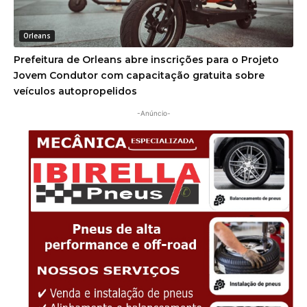
Orleans
Prefeitura de Orleans abre inscrições para o Projeto
Jovem Condutor com capacitação gratuita sobre
veículos autopropelidos
-Anúncio-