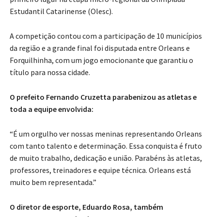
Estudantil Catarinense (Olesc).
A competição contou com a participação de 10 municípios
da região e a grande final foi disputada entre Orleans e
Forquilhinha, com um jogo emocionante que garantiu o
título para nossa cidade.
O prefeito Fernando Cruzetta parabenizou as atletas e
toda a equipe envolvida:
“É um orgulho ver nossas meninas representando Orleans
com tanto talento e determinação. Essa conquista é fruto
de muito trabalho, dedicação e união. Parabéns às atletas,
professores, treinadores e equipe técnica. Orleans está
muito bem representada.”
O diretor de esporte, Eduardo Rosa, também