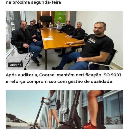
na próxima segunda-feira
Orleans
Após auditoria, Coorsel mantém certificação ISO 9001
e reforça compromisso com gestão de qualidade