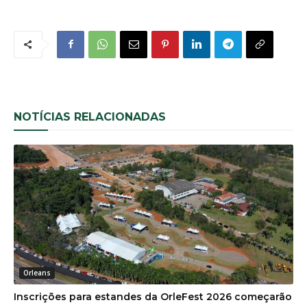
NOTÍCIAS RELACIONADAS
Orleans
Inscrições para estandes da OrleFest 2026 começarão