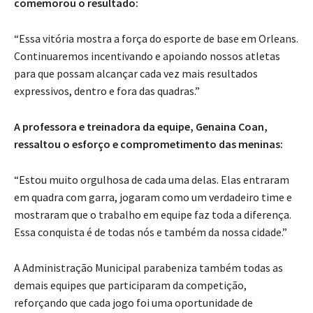
comemorou o resultado:
“Essa vitória mostra a força do esporte de base em Orleans.
Continuaremos incentivando e apoiando nossos atletas
para que possam alcançar cada vez mais resultados
expressivos, dentro e fora das quadras.”
A professora e treinadora da equipe, Genaina Coan,
ressaltou o esforço e comprometimento das meninas:
“Estou muito orgulhosa de cada uma delas. Elas entraram
em quadra com garra, jogaram como um verdadeiro time e
mostraram que o trabalho em equipe faz toda a diferença.
Essa conquista é de todas nós e também da nossa cidade.”
A Administração Municipal parabeniza também todas as
demais equipes que participaram da competição,
reforçando que cada jogo foi uma oportunidade de