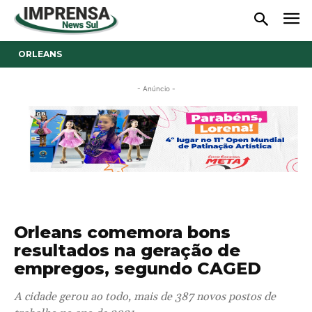
ORLEANS
- Anúncio -
Orleans comemora bons
resultados na geração de
empregos, segundo CAGED
A cidade gerou ao todo, mais de 387 novos postos de