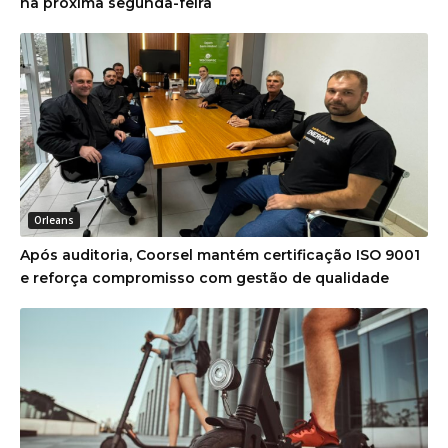
na próxima segunda-feira
Orleans
Após auditoria, Coorsel mantém certificação ISO 9001
e reforça compromisso com gestão de qualidade