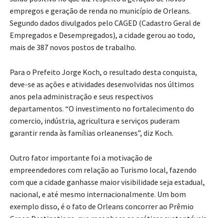
empregos e geração de renda no município de Orleans.
Segundo dados divulgados pelo CAGED (Cadastro Geral de
Empregados e Desempregados), a cidade gerou ao todo,
mais de 387 novos postos de trabalho.
Para o Prefeito Jorge Koch, o resultado desta conquista,
deve-se as ações e atividades desenvolvidas nos últimos
anos pela administração e seus respectivos
departamentos. “O investimento no fortalecimento do
comercio, indústria, agricultura e serviços puderam
garantir renda às famílias orleanenses”, diz Koch.
Outro fator importante foi a motivação de
empreendedores com relação ao Turismo local, fazendo
com que a cidade ganhasse maior visibilidade seja estadual,
nacional, e até mesmo internacionalmente. Um bom
exemplo disso, é o fato de Orleans concorrer ao Prêmio