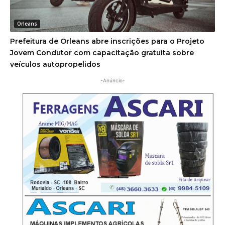
Orleans
Prefeitura de Orleans abre inscrições para o Projeto
Jovem Condutor com capacitação gratuita sobre
veículos autopropelidos
-Anúncio-