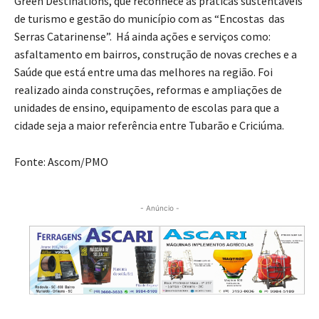
Green Destinations, que reconhece as práticas sustentáveis
de turismo e gestão do município com as “Encostas das
Serras Catarinense”. Há ainda ações e serviços como:
asfaltamento em bairros, construção de novas creches e a
Saúde que está entre uma das melhores na região. Foi
realizado ainda construções, reformas e ampliações de
unidades de ensino, equipamento de escolas para que a
cidade seja a maior referência entre Tubarão e Criciúma.
Fonte: Ascom/PMO
- Anúncio -