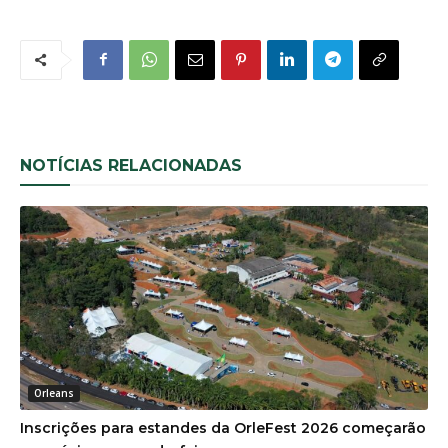
NOTÍCIAS RELACIONADAS
Orleans
Inscrições para estandes da OrleFest 2026 começarão