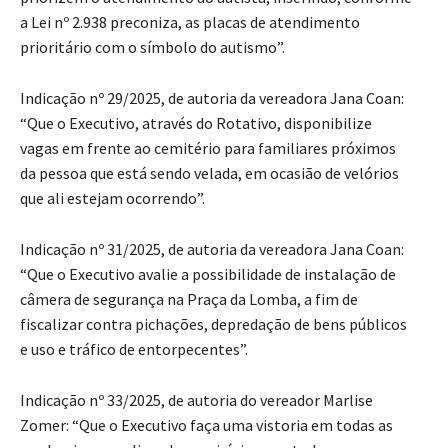
a Lei nº 2.938 preconiza, as placas de atendimento
prioritário com o símbolo do autismo”.
Indicação nº 29/2025, de autoria da vereadora Jana Coan:
“Que o Executivo, através do Rotativo, disponibilize
vagas em frente ao cemitério para familiares próximos
da pessoa que está sendo velada, em ocasião de velórios
que ali estejam ocorrendo”.
Indicação nº 31/2025, de autoria da vereadora Jana Coan:
“Que o Executivo avalie a possibilidade de instalação de
câmera de segurança na Praça da Lomba, a fim de
fiscalizar contra pichações, depredação de bens públicos
e uso e tráfico de entorpecentes”.
Indicação nº 33/2025, de autoria do vereador Marlise
Zomer: “Que o Executivo faça uma vistoria em todas as