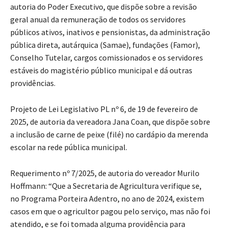
autoria do Poder Executivo, que dispõe sobre a revisão
geral anual da remuneração de todos os servidores
públicos ativos, inativos e pensionistas, da administração
pública direta, autárquica (Samae), fundações (Famor),
Conselho Tutelar, cargos comissionados e os servidores
estáveis do magistério público municipal e dá outras
providências.
Projeto de Lei Legislativo PL nº 6, de 19 de fevereiro de
2025, de autoria da vereadora Jana Coan, que dispõe sobre
a inclusão de carne de peixe (filé) no cardápio da merenda
escolar na rede pública municipal.
Requerimento nº 7/2025, de autoria do vereador Murilo
Hoffmann: “Que a Secretaria de Agricultura verifique se,
no Programa Porteira Adentro, no ano de 2024, existem
casos em que o agricultor pagou pelo serviço, mas não foi
atendido, e se foi tomada alguma providência para