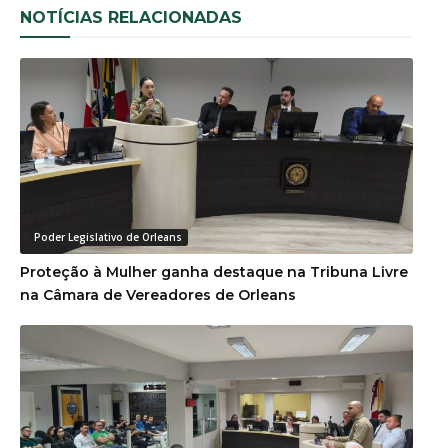
NOTÍCIAS RELACIONADAS
Poder Legislativo de Orleans
Proteção à Mulher ganha destaque na Tribuna Livre
na Câmara de Vereadores de Orleans