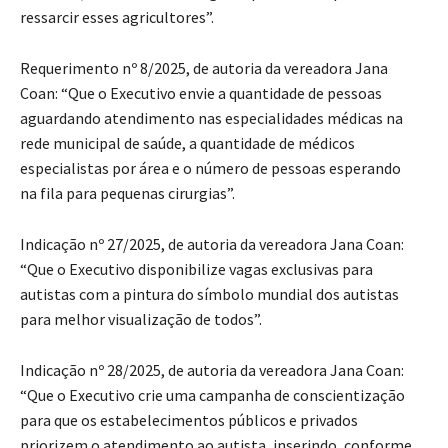
ressarcir esses agricultores”.
Requerimento nº 8/2025, de autoria da vereadora Jana
Coan: “Que o Executivo envie a quantidade de pessoas
aguardando atendimento nas especialidades médicas na
rede municipal de saúde, a quantidade de médicos
especialistas por área e o número de pessoas esperando
na fila para pequenas cirurgias”.
Indicação nº 27/2025, de autoria da vereadora Jana Coan:
“Que o Executivo disponibilize vagas exclusivas para
autistas com a pintura do símbolo mundial dos autistas
para melhor visualização de todos”.
Indicação nº 28/2025, de autoria da vereadora Jana Coan:
“Que o Executivo crie uma campanha de conscientização
para que os estabelecimentos públicos e privados
priorizem o atendimento ao autista, inserindo, conforme