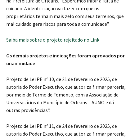
na Prefeitura de Orleans. “Esperamos inibir a falta de
cuidado. A identificação vai fazer com que os
proprietários tenham mais zelo com seus terrenos, que
mal cuidado gera riscos para toda a comunidade”.
Saiba mais sobre o projeto rejeitado no Link
Os demais projetos e indicações foram aprovados por
unanimidade
Projeto de Lei PE nº 10, de 21 de fevereiro de 2025, de
autoria do Poder Executivo, que autoriza firmar parceria,
por meio de Termo de Fomento, com a Associação de
Universitários do Município de Orleans – AUMO e dá
outras providências”.
Projeto de Lei PE nº 11, de 24 de fevereiro de 2025, de
autoria do Poder Executivo, que autoriza firmar parceria,