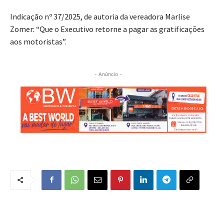
Indicação nº 37/2025, de autoria da vereadora Marlise
Zomer: “Que o Executivo retorne a pagar as gratificações
aos motoristas”.
- Anúncio -