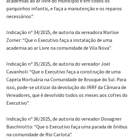
academias ao ar livre do município e em todos os
parquinhos infantis, e faça a manutenção e os reparos
necessários”.
Indicação nº 34/2025, de autoria da vereadora Marlise
Zomer: “Que o Executivo faça a instalação de uma
academia ao ar Livre na comunidade de Vila Nova”.
Indicação nº 35/2025, de autoria do vereador Joel
Cavanholi: “Que o Executivo faça a construção de uma
Capela Mortuária na Comunidade de Brusque do Sul. Para
isso, pode-se utilizar da devolução do IRRF da Câmara de
Vereadores, que é devolvido todos os meses aos cofres do
Executivo”.
Indicação nº 36/2025, de autoria do vereador Dovagner
Baschirotto: “Que o Executivo faça uma parada de ônibus
na comunidade de Rio Carlota”.