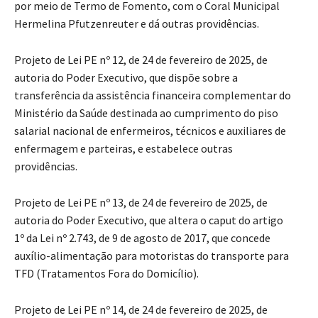
por meio de Termo de Fomento, com o Coral Municipal
Hermelina Pfutzenreuter e dá outras providências.
Projeto de Lei PE nº 12, de 24 de fevereiro de 2025, de
autoria do Poder Executivo, que dispõe sobre a
transferência da assistência financeira complementar do
Ministério da Saúde destinada ao cumprimento do piso
salarial nacional de enfermeiros, técnicos e auxiliares de
enfermagem e parteiras, e estabelece outras
providências.
Projeto de Lei PE nº 13, de 24 de fevereiro de 2025, de
autoria do Poder Executivo, que altera o caput do artigo
1º da Lei nº 2.743, de 9 de agosto de 2017, que concede
auxílio-alimentação para motoristas do transporte para
TFD (Tratamentos Fora do Domicílio).
Projeto de Lei PE nº 14, de 24 de fevereiro de 2025, de