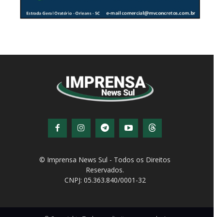
© Imprensa News Sul - Todos os Direitos
Reservados.
CNPJ: 05.363.840/0001-32