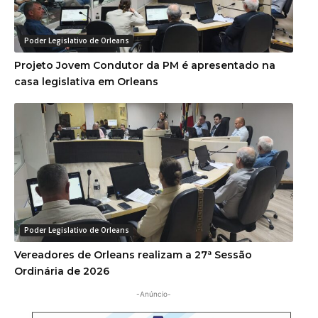
Poder Legislativo de Orleans
Projeto Jovem Condutor da PM é apresentado na
casa legislativa em Orleans
Poder Legislativo de Orleans
Vereadores de Orleans realizam a 27ª Sessão
Ordinária de 2026
-Anúncio-