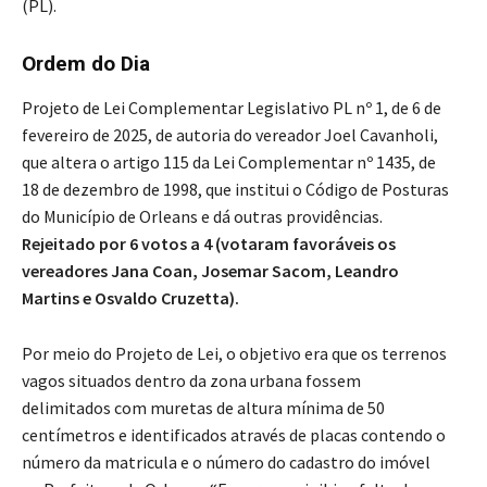
(PL).
Ordem do Dia
Projeto de Lei Complementar Legislativo PL nº 1, de 6 de
fevereiro de 2025, de autoria do vereador Joel Cavanholi,
que altera o artigo 115 da Lei Complementar nº 1435, de
18 de dezembro de 1998, que institui o Código de Posturas
do Município de Orleans e dá outras providências.
Rejeitado por 6 votos a 4 (votaram favoráveis os
vereadores Jana Coan, Josemar Sacom, Leandro
Martins e Osvaldo Cruzetta).
Por meio do Projeto de Lei, o objetivo era que os terrenos
vagos situados dentro da zona urbana fossem
delimitados com muretas de altura mínima de 50
centímetros e identificados através de placas contendo o
número da matricula e o número do cadastro do imóvel