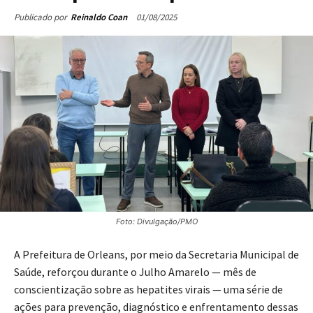
01/08/2025
Publicado por
Reinaldo Coan
Foto: Divulgação/PMO
A Prefeitura de Orleans, por meio da Secretaria Municipal de
Saúde, reforçou durante o Julho Amarelo — mês de
conscientização sobre as hepatites virais — uma série de
ações para prevenção, diagnóstico e enfrentamento dessas