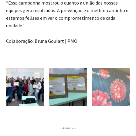
“Essa campanha mostrou o quanto a união das nossas
equipes gera resultados. A prevenção é o melhor caminho e
estamos felizes em ver o comprometimento de cada
unidade.”
Colaboração: Bruna Goulart | PMO
- Anúncio -