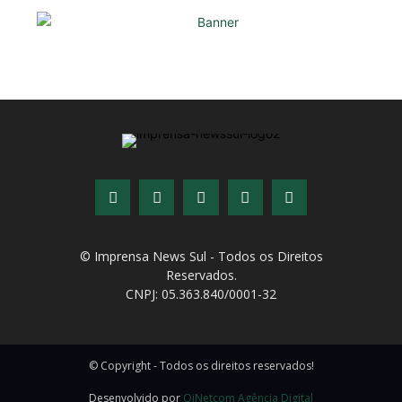
© Imprensa News Sul - Todos os Direitos
Reservados.
CNPJ: 05.363.840/0001-32
© Copyright - Todos os direitos reservados!
Desenvolvido por
QiNetcom Agência Digital