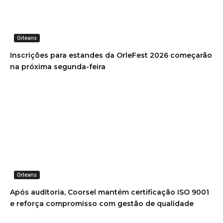
Orleans
Inscrições para estandes da OrleFest 2026 começarão
na próxima segunda-feira
Orleans
Após auditoria, Coorsel mantém certificação ISO 9001
e reforça compromisso com gestão de qualidade