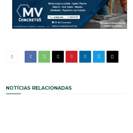
NOTÍCIAS RELACIONADAS