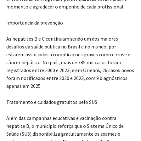
momento e agradecer o empenho de cada profissional.
Importância da prevenção
As hepatites B e C continuam sendo um dos maiores
desafios da saúde pública no Brasil e no mundo, por
estarem associadas a complicações graves como cirrose e
câncer hepático. No país, mais de 785 mil casos foram
registrados entre 2000 e 2023, e em Orleans, 26 casos novos
foram notificados entre 2020 e 2023, com 9 diagnósticos
apenas em 2025.
Tratamento e cuidados gratuitos pelo SUS
Além das campanhas educativas e vacinação contra
hepatite B, o município reforça que o Sistema Único de
Saúde (SUS) disponibiliza gratuitamente os exames e