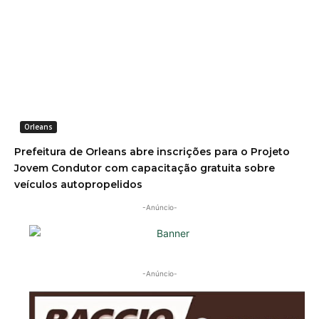
Orleans
Prefeitura de Orleans abre inscrições para o Projeto
Jovem Condutor com capacitação gratuita sobre
veículos autopropelidos
-Anúncio-
-Anúncio-