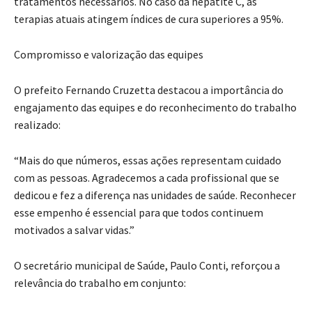
tratamentos necessários. No caso da hepatite C, as
terapias atuais atingem índices de cura superiores a 95%.
Compromisso e valorização das equipes
O prefeito Fernando Cruzetta destacou a importância do
engajamento das equipes e do reconhecimento do trabalho
realizado:
“Mais do que números, essas ações representam cuidado
com as pessoas. Agradecemos a cada profissional que se
dedicou e fez a diferença nas unidades de saúde. Reconhecer
esse empenho é essencial para que todos continuem
motivados a salvar vidas.”
O secretário municipal de Saúde, Paulo Conti, reforçou a
relevância do trabalho em conjunto: