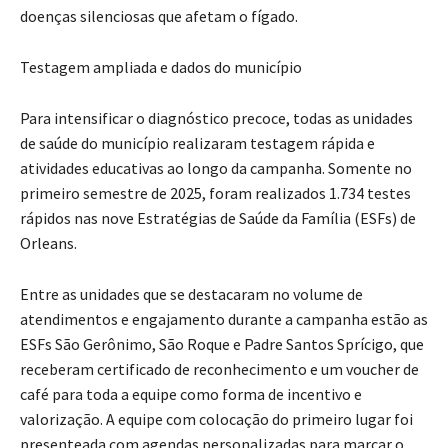
doenças silenciosas que afetam o fígado.
Testagem ampliada e dados do município
Para intensificar o diagnóstico precoce, todas as unidades
de saúde do município realizaram testagem rápida e
atividades educativas ao longo da campanha. Somente no
primeiro semestre de 2025, foram realizados 1.734 testes
rápidos nas nove Estratégias de Saúde da Família (ESFs) de
Orleans.
Entre as unidades que se destacaram no volume de
atendimentos e engajamento durante a campanha estão as
ESFs São Gerônimo, São Roque e Padre Santos Sprícigo, que
receberam certificado de reconhecimento e um voucher de
café para toda a equipe como forma de incentivo e
valorização. A equipe com colocação do primeiro lugar foi
presenteada com agendas personalizadas para marcar o