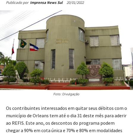
20/01/2022
Publicado por
Imprensa News Sul
Foto: Divulgação
Os contribuintes interessados em quitar seus débitos com o
município de Orleans tem até o dia 31 deste mês para aderir
ao REFIS. Este ano, os descontos do programa podem
chegar a 90% em cota única e 70% e 80% em modalidades