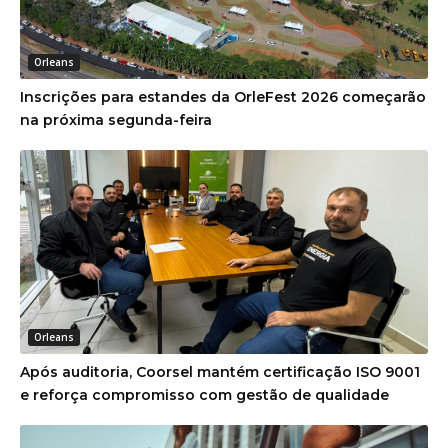
Orleans
Inscrições para estandes da OrleFest 2026 começarão
na próxima segunda-feira
Orleans
Após auditoria, Coorsel mantém certificação ISO 9001
e reforça compromisso com gestão de qualidade