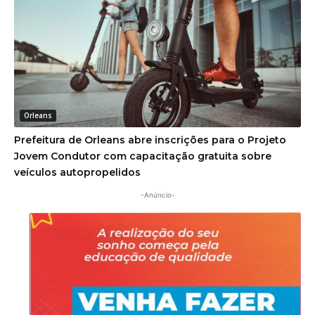
Orleans
Prefeitura de Orleans abre inscrições para o Projeto
Jovem Condutor com capacitação gratuita sobre
veículos autopropelidos
-Anúncio-