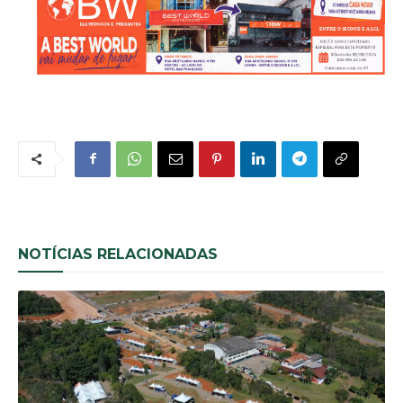
NOTÍCIAS RELACIONADAS