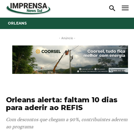
ORLEANS
- Anúncio -
Orleans alerta: faltam 10 dias
para aderir ao REFIS
Com descontos que chegam a 90%, contribuintes aderem
ao programa