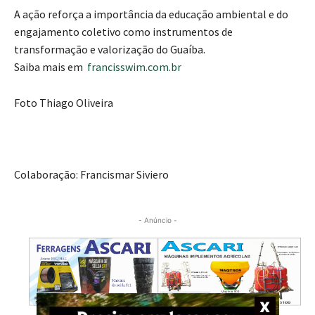
A ação reforça a importância da educação ambiental e do
engajamento coletivo como instrumentos de
transformação e valorização do Guaíba.
Saiba mais em
francisswim.com.br
Foto Thiago Oliveira
Colaboração: Francismar Siviero
- Anúncio -