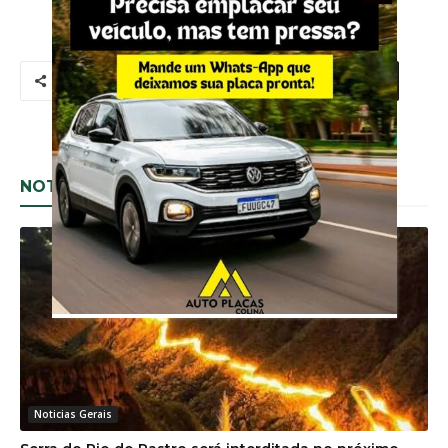
NOTÍCIAS RELACIONADAS
Noticias Gerais