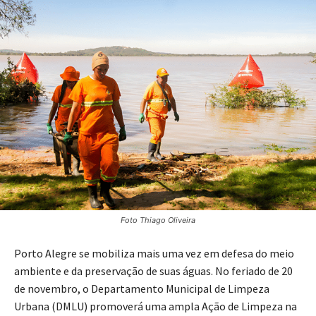
Foto Thiago Oliveira
Porto Alegre se mobiliza mais uma vez em defesa do meio
ambiente e da preservação de suas águas. No feriado de 20
de novembro, o Departamento Municipal de Limpeza
Urbana (DMLU) promoverá uma ampla Ação de Limpeza na