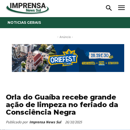
NOTICIAS GERAIS
- Anúncio -
Orla do Guaíba recebe grande
ação de limpeza no feriado da
Consciência Negra
26/10/2025
Publicado por
Imprensa News Sul