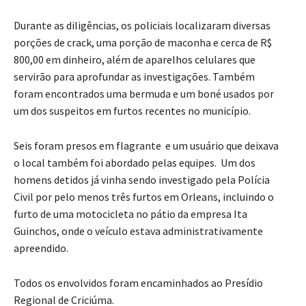
Durante as diligências, os policiais localizaram diversas
porções de crack, uma porção de maconha e cerca de R$
800,00 em dinheiro, além de aparelhos celulares que
servirão para aprofundar as investigações. Também
foram encontrados uma bermuda e um boné usados por
um dos suspeitos em furtos recentes no município.
Seis foram presos em flagrante e um usuário que deixava
o local também foi abordado pelas equipes. Um dos
homens detidos já vinha sendo investigado pela Polícia
Civil por pelo menos três furtos em Orleans, incluindo o
furto de uma motocicleta no pátio da empresa Ita
Guinchos, onde o veículo estava administrativamente
apreendido.
Todos os envolvidos foram encaminhados ao Presídio
Regional de Criciúma.