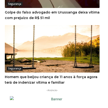
Segurança
Golpe do falso advogado em Urussanga deixa vítima
com prejuízo de R$ 51 mil
Segurança
Homem que beijou criança de 11 anos à força agora
terá de indenizar vítima e familiar
-Anúncio-