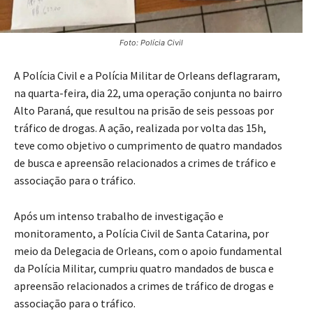
Foto: Polícia Civil
A Polícia Civil e a Polícia Militar de Orleans deflagraram,
na quarta-feira, dia 22, uma operação conjunta no bairro
Alto Paraná, que resultou na prisão de seis pessoas por
tráfico de drogas. A ação, realizada por volta das 15h,
teve como objetivo o cumprimento de quatro mandados
de busca e apreensão relacionados a crimes de tráfico e
associação para o tráfico.
Após um intenso trabalho de investigação e
monitoramento, a Polícia Civil de Santa Catarina, por
meio da Delegacia de Orleans, com o apoio fundamental
da Polícia Militar, cumpriu quatro mandados de busca e
apreensão relacionados a crimes de tráfico de drogas e
associação para o tráfico.