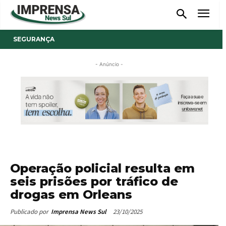
SEGURANÇA
- Anúncio -
Operação policial resulta em
seis prisões por tráfico de
drogas em Orleans
23/10/2025
Publicado por
Imprensa News Sul