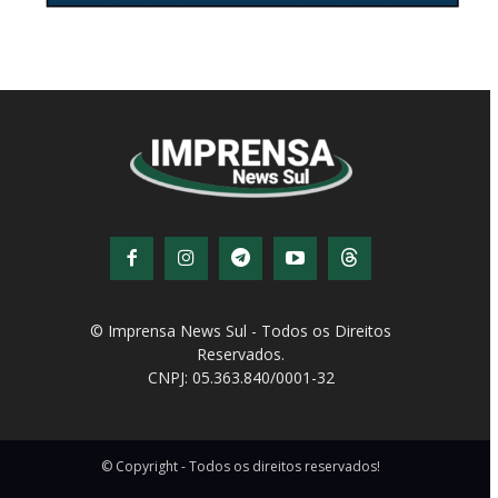
© Imprensa News Sul - Todos os Direitos
Reservados.
CNPJ: 05.363.840/0001-32
© Copyright - Todos os direitos reservados!