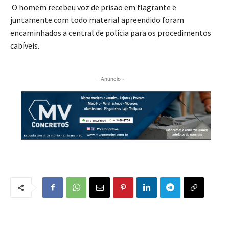
O homem recebeu voz de prisão em flagrante e
juntamente com todo material apreendido foram
encaminhados a central de polícia para os procedimentos
cabíveis.
- Anúncio -