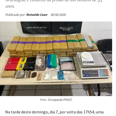
anos.
08/06/2026
Publicado por
Reinaldo Coan
Foto: Divulgação/PMSC
Na tarde deste domingo, dia 7, por volta das 17h54, uma