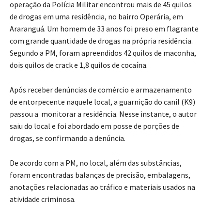
operação da Polícia Militar encontrou mais de 45 quilos
de drogas em uma residência, no bairro Operária, em
Araranguá. Um homem de 33 anos foi preso em flagrante
com grande quantidade de drogas na própria residência.
Segundo a PM, foram apreendidos 42 quilos de maconha,
dois quilos de crack e 1,8 quilos de cocaína.
Após receber denúncias de comércio e armazenamento
de entorpecente naquele local, a guarnição do canil (K9)
passou a monitorar a residência. Nesse instante, o autor
saiu do local e foi abordado em posse de porções de
drogas, se confirmando a denúncia.
De acordo com a PM, no local, além das substâncias,
foram encontradas balanças de precisão, embalagens,
anotações relacionadas ao tráfico e materiais usados na
atividade criminosa.