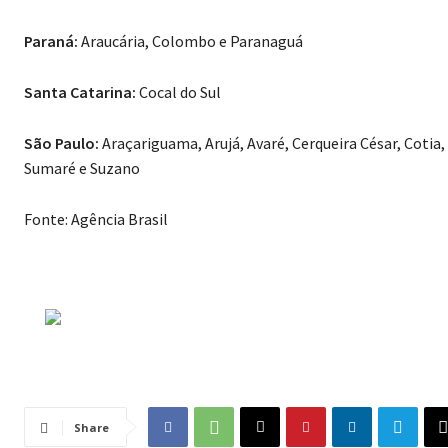
Paraná:
Araucária, Colombo e Paranaguá
Santa Catarina:
Cocal do Sul
São Paulo:
Araçariguama, Arujá, Avaré, Cerqueira César, Cotia,
Sumaré e Suzano
Fonte: Agência Brasil
Share