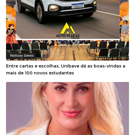
Noticias Gerais
Entre cartas e escolhas, Unibave dá as boas-vindas a
mais de 100 novos estudantes