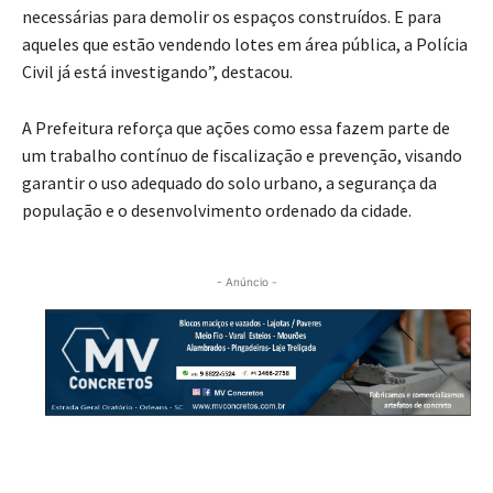
necessárias para demolir os espaços construídos. E para
aqueles que estão vendendo lotes em área pública, a Polícia
Civil já está investigando”, destacou.
A Prefeitura reforça que ações como essa fazem parte de
um trabalho contínuo de fiscalização e prevenção, visando
garantir o uso adequado do solo urbano, a segurança da
população e o desenvolvimento ordenado da cidade.
- Anúncio -