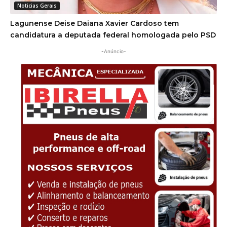
Noticias Gerais
Lagunense Deise Daiana Xavier Cardoso tem
candidatura a deputada federal homologada pelo PSD
-Anúncio-