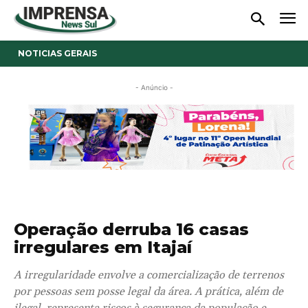
NOTICIAS GERAIS
- Anúncio -
Operação derruba 16 casas
irregulares em Itajaí
A irregularidade envolve a comercialização de terrenos
por pessoas sem posse legal da área. A prática, além de