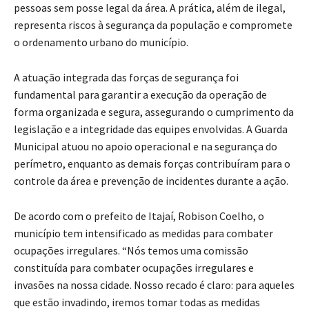
pessoas sem posse legal da área. A prática, além de ilegal,
representa riscos à segurança da população e compromete
o ordenamento urbano do município.
A atuação integrada das forças de segurança foi
fundamental para garantir a execução da operação de
forma organizada e segura, assegurando o cumprimento da
legislação e a integridade das equipes envolvidas. A Guarda
Municipal atuou no apoio operacional e na segurança do
perímetro, enquanto as demais forças contribuíram para o
controle da área e prevenção de incidentes durante a ação.
De acordo com o prefeito de Itajaí, Robison Coelho, o
município tem intensificado as medidas para combater
ocupações irregulares. “Nós temos uma comissão
constituída para combater ocupações irregulares e
invasões na nossa cidade. Nosso recado é claro: para aqueles
que estão invadindo, iremos tomar todas as medidas