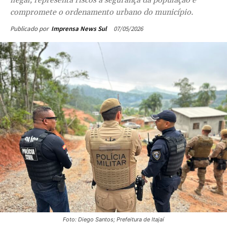
ilegal, representa riscos à segurança da população e
compromete o ordenamento urbano do município.
07/05/2026
Publicado por
Imprensa News Sul
Foto: Diego Santos; Prefeitura de Itajaí