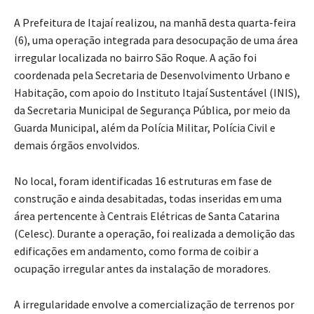
A Prefeitura de Itajaí realizou, na manhã desta quarta-feira
(6), uma operação integrada para desocupação de uma área
irregular localizada no bairro São Roque. A ação foi
coordenada pela Secretaria de Desenvolvimento Urbano e
Habitação, com apoio do Instituto Itajaí Sustentável (INIS),
da Secretaria Municipal de Segurança Pública, por meio da
Guarda Municipal, além da Polícia Militar, Polícia Civil e
demais órgãos envolvidos.
No local, foram identificadas 16 estruturas em fase de
construção e ainda desabitadas, todas inseridas em uma
área pertencente à Centrais Elétricas de Santa Catarina
(Celesc). Durante a operação, foi realizada a demolição das
edificações em andamento, como forma de coibir a
ocupação irregular antes da instalação de moradores.
A irregularidade envolve a comercialização de terrenos por