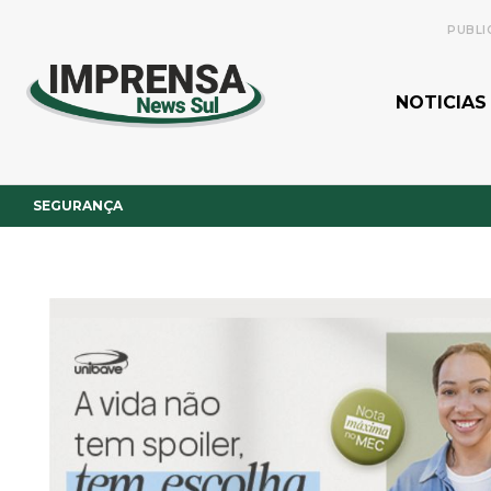
PUBLI
NOTICIAS
SEGURANÇA