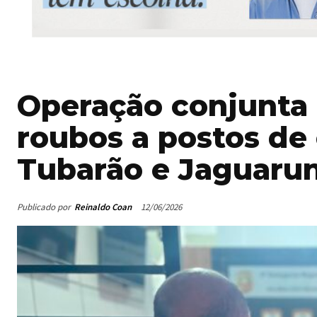
Operação conjunta
roubos a postos de
Tubarão e Jaguaru
Publicado por
Reinaldo Coan
12/06/2026