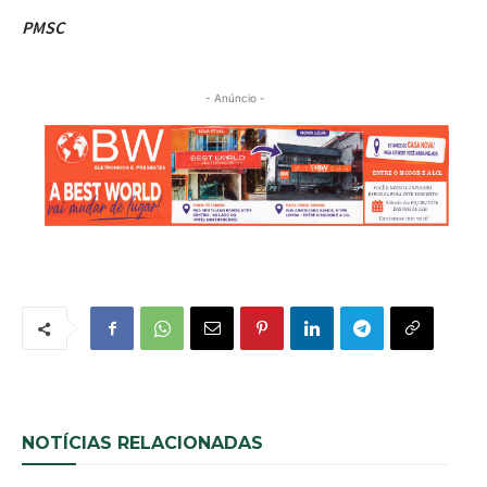
PMSC
- Anúncio -
NOTÍCIAS RELACIONADAS