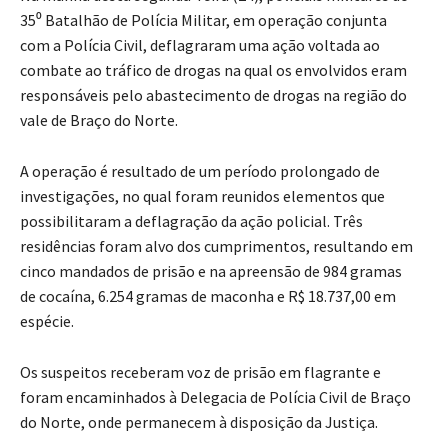
35⁰ Batalhão de Polícia Militar, em operação conjunta
com a Polícia Civil, deflagraram uma ação voltada ao
combate ao tráfico de drogas na qual os envolvidos eram
responsáveis pelo abastecimento de drogas na região do
vale de Braço do Norte.
A operação é resultado de um período prolongado de
investigações, no qual foram reunidos elementos que
possibilitaram a deflagração da ação policial. Três
residências foram alvo dos cumprimentos, resultando em
cinco mandados de prisão e na apreensão de 984 gramas
de cocaína, 6.254 gramas de maconha e R$ 18.737,00 em
espécie.
Os suspeitos receberam voz de prisão em flagrante e
foram encaminhados à Delegacia de Polícia Civil de Braço
do Norte, onde permanecem à disposição da Justiça.