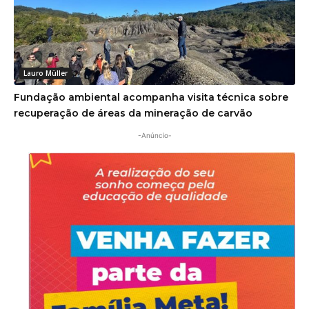
Lauro Müller
Fundação ambiental acompanha visita técnica sobre
recuperação de áreas da mineração de carvão
-Anúncio-