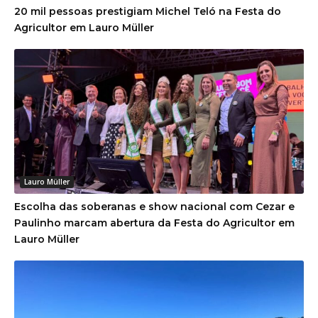
20 mil pessoas prestigiam Michel Teló na Festa do
Agricultor em Lauro Müller
Lauro Müller
Escolha das soberanas e show nacional com Cezar e
Paulinho marcam abertura da Festa do Agricultor em
Lauro Müller