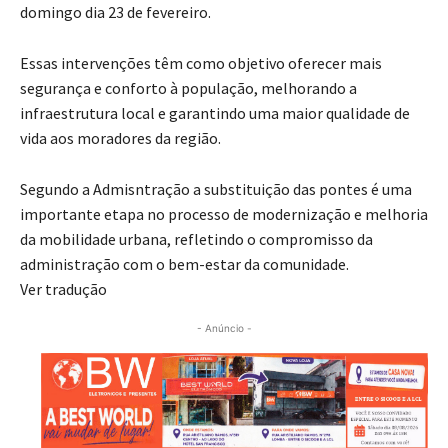
domingo dia 23 de fevereiro.
Essas intervenções têm como objetivo oferecer mais
segurança e conforto à população, melhorando a
infraestrutura local e garantindo uma maior qualidade de
vida aos moradores da região.
Segundo a Admisntração a substituição das pontes é uma
importante etapa no processo de modernização e melhoria
da mobilidade urbana, refletindo o compromisso da
administração com o bem-estar da comunidade.
Ver tradução
- Anúncio -