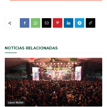
NOTÍCIAS RELACIONADAS
Lauro Müller