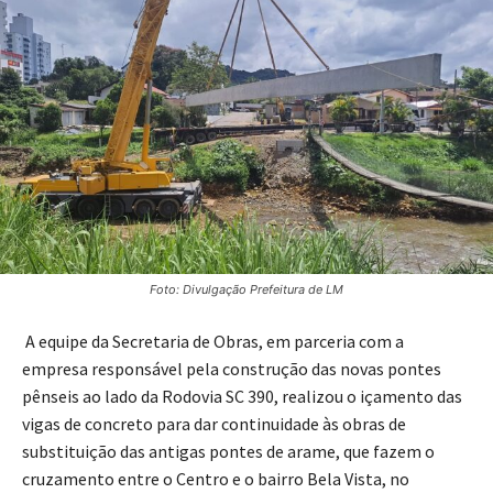
Foto: Divulgação Prefeitura de LM
A equipe da Secretaria de Obras, em parceria com a
empresa responsável pela construção das novas pontes
pênseis ao lado da Rodovia SC 390, realizou o içamento das
vigas de concreto para dar continuidade às obras de
substituição das antigas pontes de arame, que fazem o
cruzamento entre o Centro e o bairro Bela Vista, no