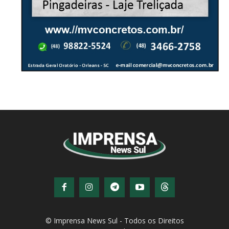
© Imprensa News Sul - Todos os Direitos