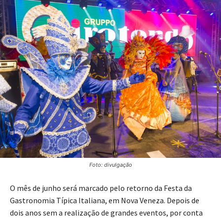
Foto: divulgação
O mês de junho será marcado pelo retorno da Festa da
Gastronomia Típica Italiana, em Nova Veneza. Depois de
dois anos sem a realização de grandes eventos, por conta