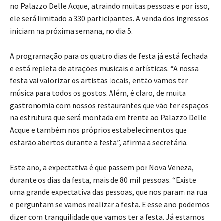
no Palazzo Delle Acque, atraindo muitas pessoas e por isso,
ele será limitado a 330 participantes. A venda dos ingressos
iniciam na próxima semana, no dia 5.
A programação para os quatro dias de festa já está fechada
e está repleta de atrações musicais e artísticas. “A nossa
festa vai valorizar os artistas locais, então vamos ter
música para todos os gostos. Além, é claro, de muita
gastronomia com nossos restaurantes que vão ter espaços
na estrutura que será montada em frente ao Palazzo Delle
Acque e também nos próprios estabelecimentos que
estarão abertos durante a festa”, afirma a secretária.
Este ano, a expectativa é que passem por Nova Veneza,
durante os dias da festa, mais de 80 mil pessoas. “Existe
uma grande expectativa das pessoas, que nos param na rua
e perguntam se vamos realizar a festa. E esse ano podemos
dizer com tranquilidade que vamos ter a festa. Já estamos