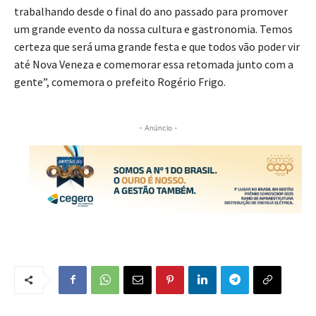
trabalhando desde o final do ano passado para promover
um grande evento da nossa cultura e gastronomia. Temos
certeza que será uma grande festa e que todos vão poder vir
até Nova Veneza e comemorar essa retomada junto com a
gente”, comemora o prefeito Rogério Frigo.
- Anúncio -