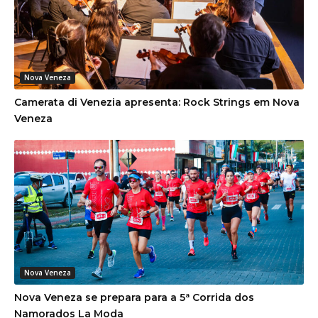
Nova Veneza
Camerata di Venezia apresenta: Rock Strings em Nova
Veneza
Nova Veneza
Nova Veneza se prepara para a 5ª Corrida dos
Namorados La Moda