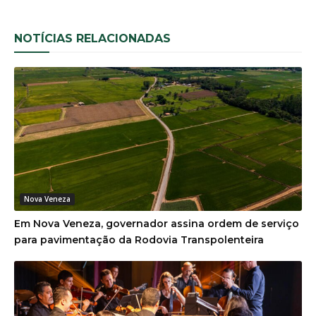
NOTÍCIAS RELACIONADAS
Nova Veneza
Em Nova Veneza, governador assina ordem de serviço
para pavimentação da Rodovia Transpolenteira