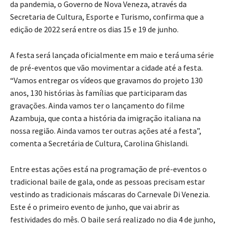
da pandemia, o Governo de Nova Veneza, através da
Secretaria de Cultura, Esporte e Turismo, confirma que a
edição de 2022 será entre os dias 15 e 19 de junho.
A festa será lançada oficialmente em maio e terá uma série
de pré-eventos que vão movimentar a cidade até a festa.
“Vamos entregar os vídeos que gravamos do projeto 130
anos, 130 histórias às famílias que participaram das
gravações. Ainda vamos ter o lançamento do filme
Azambuja, que conta a história da imigração italiana na
nossa região. Ainda vamos ter outras ações até a festa”,
comenta a Secretária de Cultura, Carolina Ghislandi.
Entre estas ações está na programação de pré-eventos o
tradicional baile de gala, onde as pessoas precisam estar
vestindo as tradicionais máscaras do Carnevale Di Venezia.
Este é o primeiro evento de junho, que vai abrir as
festividades do mês. O baile será realizado no dia 4 de junho,