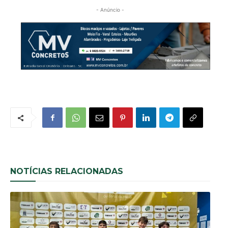
- Anúncio -
NOTÍCIAS RELACIONADAS