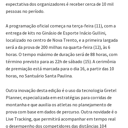
expectativa dos organizadores é receber cerca de 10 mil
pessoas no período.
A programação oficial começa na terça-feira (11), com a
entrega de kits no Ginásio de Esporte Inácio Gullini,
localizado no centro de Nova Trento, e a primeira largada
será a da prova de 200 milhas na quarta-feira (12), às 6
horas. O tempo máximo de duração será de 88 horas, com
término previsto para as 22h de sábado (15). A cerimônia
de premiação está marcada para o dia 16, a partir das 10
horas, no Santuário Santa Paulina.
Outra inovação desta edição é o uso da tecnologia Gretel
Planner, especializada em estratégias para corridas de
montanha e que auxilia os atletas no planejamento de
prova com base em dados de percurso. Outra novidade é o
Live Tracking, que permitirá acompanhar em tempo real
o desempenho dos competidores das distâncias 104