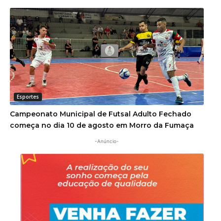
Esportes
Campeonato Municipal de Futsal Adulto Fechado
começa no dia 10 de agosto em Morro da Fumaça
-Anúncio-