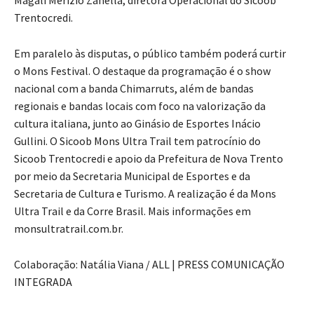
Trentocredi.
Em paralelo às disputas, o público também poderá curtir
o Mons Festival. O destaque da programação é o show
nacional com a banda Chimarruts, além de bandas
regionais e bandas locais com foco na valorização da
cultura italiana, junto ao Ginásio de Esportes Inácio
Gullini. O Sicoob Mons Ultra Trail tem patrocínio do
Sicoob Trentocredi e apoio da Prefeitura de Nova Trento
por meio da Secretaria Municipal de Esportes e da
Secretaria de Cultura e Turismo. A realização é da Mons
Ultra Trail e da Corre Brasil. Mais informações em
monsultratrail.com.br.
Colaboração: Natália Viana / ALL | PRESS COMUNICAÇÃO
INTEGRADA