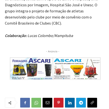
Diagnósticos por Imagem, Hospital São José e Unesc. O
grupo integra o projeto de formação de atletas
desenvolvido pelo clube por meio de convênio com o
Comitê Brasileiro de Clubes (CBC).
Colaboração:
Lucas Colombo/Mampituba
- Anúncio -