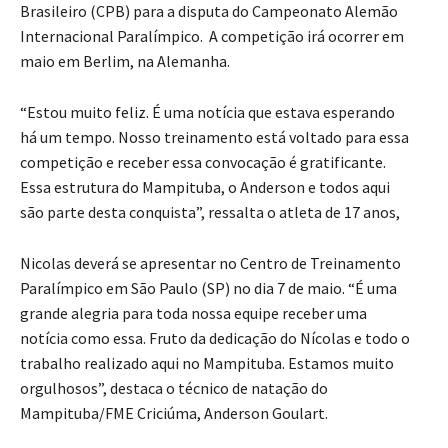
Brasileiro (CPB) para a disputa do Campeonato Alemão
Internacional Paralímpico. A competição irá ocorrer em
maio em Berlim, na Alemanha.
“Estou muito feliz. É uma notícia que estava esperando
há um tempo. Nosso treinamento está voltado para essa
competição e receber essa convocação é gratificante.
Essa estrutura do Mampituba, o Anderson e todos aqui
são parte desta conquista”, ressalta o atleta de 17 anos,
Nicolas deverá se apresentar no Centro de Treinamento
Paralímpico em São Paulo (SP) no dia 7 de maio. “É uma
grande alegria para toda nossa equipe receber uma
notícia como essa. Fruto da dedicação do Nícolas e todo o
trabalho realizado aqui no Mampituba. Estamos muito
orgulhosos”, destaca o técnico de natação do
Mampituba/FME Criciúma, Anderson Goulart.