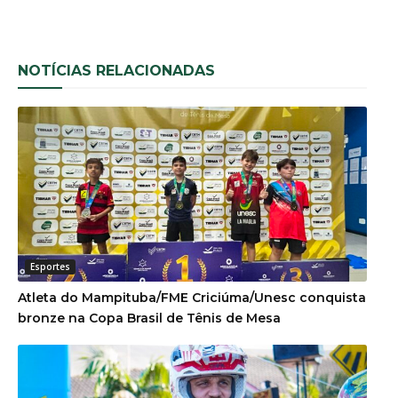
NOTÍCIAS RELACIONADAS
Esportes
Atleta do Mampituba/FME Criciúma/Unesc conquista
bronze na Copa Brasil de Tênis de Mesa