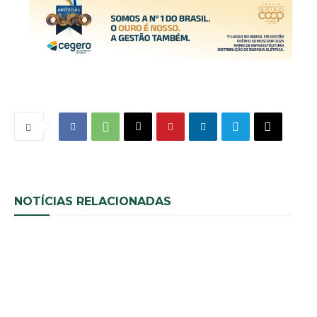
NOTÍCIAS RELACIONADAS