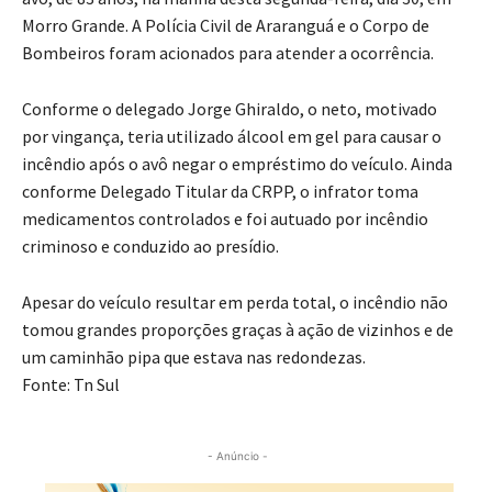
Morro Grande. A Polícia Civil de Araranguá e o Corpo de
Bombeiros foram acionados para atender a ocorrência.
Conforme o delegado Jorge Ghiraldo, o neto, motivado
por vingança, teria utilizado álcool em gel para causar o
incêndio após o avô negar o empréstimo do veículo. Ainda
conforme Delegado Titular da CRPP, o infrator toma
medicamentos controlados e foi autuado por incêndio
criminoso e conduzido ao presídio.
Apesar do veículo resultar em perda total, o incêndio não
tomou grandes proporções graças à ação de vizinhos e de
um caminhão pipa que estava nas redondezas.
Fonte: Tn Sul
- Anúncio -