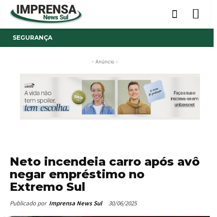
SEGURANÇA
- Anúncio -
Neto incendeia carro após avô
negar empréstimo no
Extremo Sul
30/06/2025
Publicado por
Imprensa News Sul