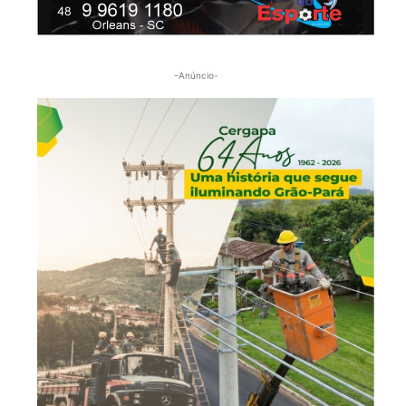
-Anúncio-
© Imprensa News Sul - Todos os Direitos