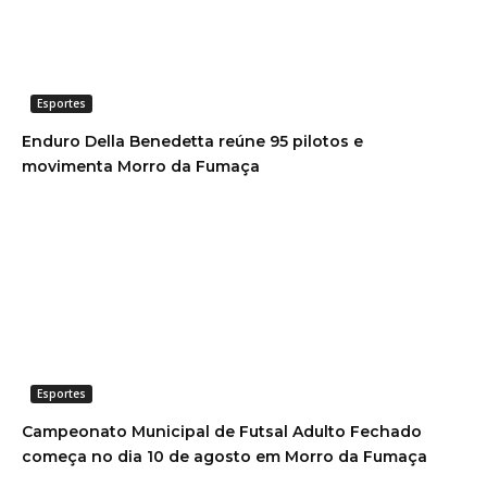
Esportes
Enduro Della Benedetta reúne 95 pilotos e
movimenta Morro da Fumaça
Esportes
Campeonato Municipal de Futsal Adulto Fechado
começa no dia 10 de agosto em Morro da Fumaça