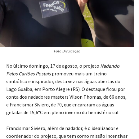
Foto Divulgação
No último domingo, 17 de agosto, o projeto
Nadando
Pelos Cartões Postais
promoveu mais um treino
simbólico e inspirador, desta vez nas águas abertas do
Lago Guaíba, em Porto Alegre (RS). O destaque ficou por
conta dos nadadores masters Vilson Thomas, de 66 anos,
e Francismar Siviero, de 70, que encararam as águas
geladas de 15,6°C em pleno inverno do hemisfério sul.
Francismar Siviero, além de nadador, é o idealizador e
coordenador do projeto, que tem como missão incentivar