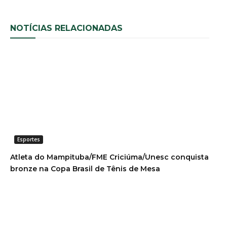
NOTÍCIAS RELACIONADAS
Esportes
Atleta do Mampituba/FME Criciúma/Unesc conquista
bronze na Copa Brasil de Tênis de Mesa