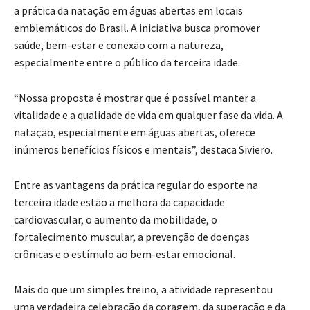
a prática da natação em águas abertas em locais
emblemáticos do Brasil. A iniciativa busca promover
saúde, bem-estar e conexão com a natureza,
especialmente entre o público da terceira idade.
“Nossa proposta é mostrar que é possível manter a
vitalidade e a qualidade de vida em qualquer fase da vida. A
natação, especialmente em águas abertas, oferece
inúmeros benefícios físicos e mentais”, destaca Siviero.
Entre as vantagens da prática regular do esporte na
terceira idade estão a melhora da capacidade
cardiovascular, o aumento da mobilidade, o
fortalecimento muscular, a prevenção de doenças
crônicas e o estímulo ao bem-estar emocional.
Mais do que um simples treino, a atividade representou
uma verdadeira celebração da coragem, da superação e da