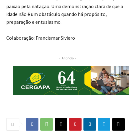
paixão pela natação. Uma demonstração clara de que a
idade não é um obstáculo quando há propósito,
preparação e entusiasmo.
Colaboração: Francismar Siviero
- Anúncio -