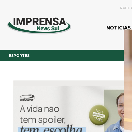
PUBLI
NOTICIAS
ESPORTES