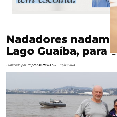
Nadadores nadam na
Lago Guaíba, para 
Publicado por
Imprensa News Sul
01/09/2024