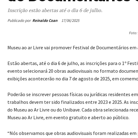
Inscrição estão abertas até o dia 6 de julho.
Publicado por
Reinaldo Coan
17/06/2025
Foto:
Museu ao ar Livre vai promover Festival de Documentários em
Estão abertas, até o dia 6 de julho, as inscrições para o 1º Fe
evento selecionará 20 obras audiovisuais no formato document
exibições acontecerão no dia 7 de agosto de 2025, em comemo
Poderão se inscrever pessoas físicas ou jurídicas residentes 
trabalhos devem ter sido finalizados entre 2023 e 2025. As insc
do Museu ao Ar Livre ou do Unibave. Cada obra selecionada rece
Museu ao Ar Livre, em evento gratuito e aberto ao público.
“Nós observamos que obras audiovisuais foram realizadas em 