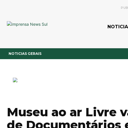
PUB
NOTICIA
NOTICIAS GERAIS
Museu ao ar Livre v
de Documentários 