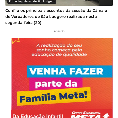
Poder Legislativo de São Ludgero
Confira os principais assuntos da sessão da Câmara
de Vereadores de São Ludgero realizada nesta
segunda-feira (20)
-Anúncio-