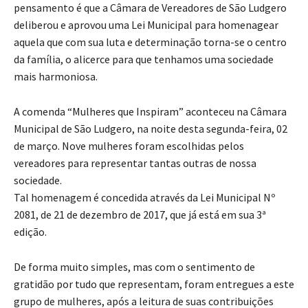
pensamento é que a Câmara de Vereadores de São Ludgero
deliberou e aprovou uma Lei Municipal para homenagear
aquela que com sua luta e determinação torna-se o centro
da família, o alicerce para que tenhamos uma sociedade
mais harmoniosa.
A comenda “Mulheres que Inspiram” aconteceu na Câmara
Municipal de São Ludgero, na noite desta segunda-feira, 02
de março. Nove mulheres foram escolhidas pelos
vereadores para representar tantas outras de nossa
sociedade.
Tal homenagem é concedida através da Lei Municipal Nº
2081, de 21 de dezembro de 2017, que já está em sua 3ª
edição.
De forma muito simples, mas com o sentimento de
gratidão por tudo que representam, foram entregues a este
grupo de mulheres, após a leitura de suas contribuições