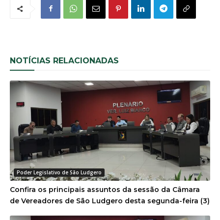
NOTÍCIAS RELACIONADAS
Poder Legislativo de São Ludgero
Confira os principais assuntos da sessão da Câmara
de Vereadores de São Ludgero desta segunda-feira (3)