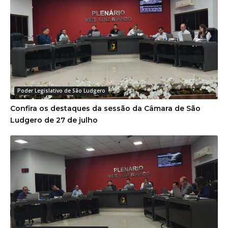
Poder Legislativo de São Ludgero
Confira os destaques da sessão da Câmara de São
Ludgero de 27 de julho