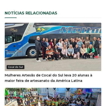
NOTÍCIAS RELACIONADAS
Cocal do Sul
Mulheres Artesãs de Cocal do Sul leva 20 alunas à
maior feira de artesanato da América Latina