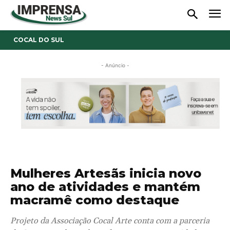
COCAL DO SUL
- Anúncio -
Mulheres Artesãs inicia novo
ano de atividades e mantém
macramê como destaque
Projeto da Associação Cocal Arte conta com a parceria