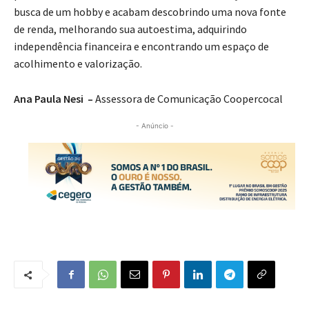
busca de um hobby e acabam descobrindo uma nova fonte
de renda, melhorando sua autoestima, adquirindo
independência financeira e encontrando um espaço de
acolhimento e valorização.
Ana Paula Nesi –
Assessora de Comunicação Coopercocal
- Anúncio -