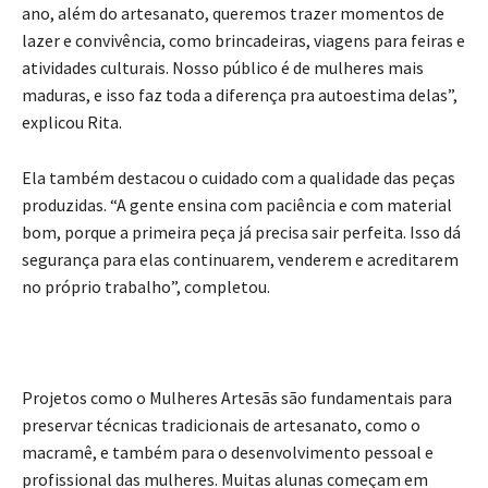
ano, além do artesanato, queremos trazer momentos de
lazer e convivência, como brincadeiras, viagens para feiras e
atividades culturais. Nosso público é de mulheres mais
maduras, e isso faz toda a diferença pra autoestima delas”,
explicou Rita.
Ela também destacou o cuidado com a qualidade das peças
produzidas. “A gente ensina com paciência e com material
bom, porque a primeira peça já precisa sair perfeita. Isso dá
segurança para elas continuarem, venderem e acreditarem
no próprio trabalho”, completou.
Projetos como o Mulheres Artesãs são fundamentais para
preservar técnicas tradicionais de artesanato, como o
macramê, e também para o desenvolvimento pessoal e
profissional das mulheres. Muitas alunas começam em