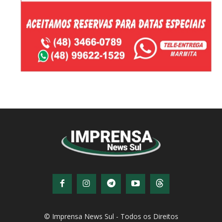
© Imprensa News Sul - Todos os Direitos