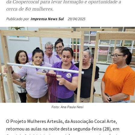
da Coopercocal para levar formação e oportunidade a
cerca de 80 mulheres.
29/04/2025
Publicado por
Imprensa News Sul
Foto: Ana Paula Nesi
O Projeto Mulheres Artesãs, da Associação Cocal Arte,
retomou as aulas na noite desta segunda-feira (28), em