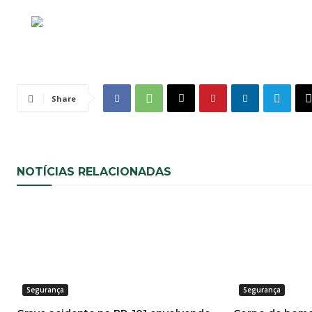
Share
NOTÍCIAS RELACIONADAS
Segurança
Segurança