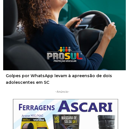
Corpo de homem é encontrado em rio
Segurança
Golpes por WhatsApp levam à apreensão de dois
adolescentes em SC
-Anúncio-