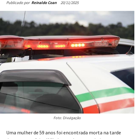
20/11/2025
Publicado por
Reinaldo Coan
Foto: Divulgação
Uma mulher de 59 anos foi encontrada morta na tarde