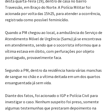
desta quarta-feira (19), dentro de casa no bairro
Travessão, em Braço do Norte. A Polícia Militar foi
acionada por volta das 15h25, para atender a ocorrência,
registrada como possível feminicídio.
Quando a PM chegou ao local, a ambulância do Serviço de
Atendimento Móvel de Urgência (Samu) já se encontrava
em atendimento, sendo que o socorrista informou que a
vítima estava em óbito, com perfurações por objeto
pontiagudo, provavelmente faca.
Segundo a PM, dentro da residência havia várias manchas
de sangue no chão e a vítima deitada em um dos quartos
ensanguentada já sem vida.
Diante dos fatos, foi acionado o IGP e Polícia Civil para
investigar o caso. Nenhum suspeito foi preso, somente
algumas testemunhas que prestaram depoimento na