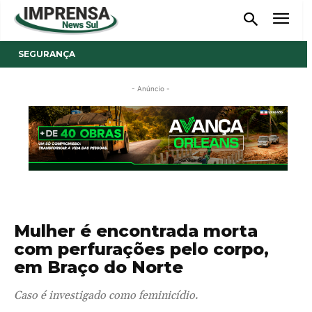
SEGURANÇA
- Anúncio -
Mulher é encontrada morta
com perfurações pelo corpo,
em Braço do Norte
Caso é investigado como feminicídio.