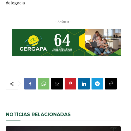
delegacia
- Anúncio -
NOTÍCIAS RELACIONADAS