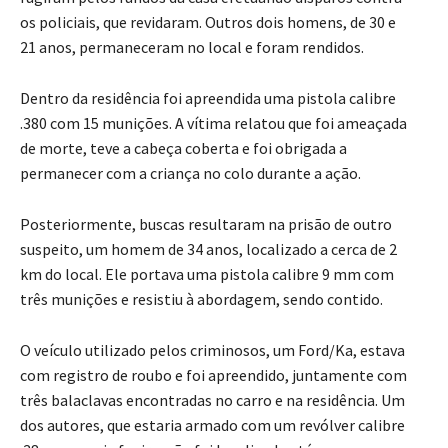
os policiais, que revidaram. Outros dois homens, de 30 e
21 anos, permaneceram no local e foram rendidos.
Dentro da residência foi apreendida uma pistola calibre
.380 com 15 munições. A vítima relatou que foi ameaçada
de morte, teve a cabeça coberta e foi obrigada a
permanecer com a criança no colo durante a ação.
Posteriormente, buscas resultaram na prisão de outro
suspeito, um homem de 34 anos, localizado a cerca de 2
km do local. Ele portava uma pistola calibre 9 mm com
três munições e resistiu à abordagem, sendo contido.
O veículo utilizado pelos criminosos, um Ford/Ka, estava
com registro de roubo e foi apreendido, juntamente com
três balaclavas encontradas no carro e na residência. Um
dos autores, que estaria armado com um revólver calibre