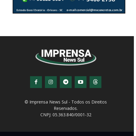
© Imprensa News Sul - Todos os Direitos
Reservados.
CNPJ: 05.363.840/0001-32