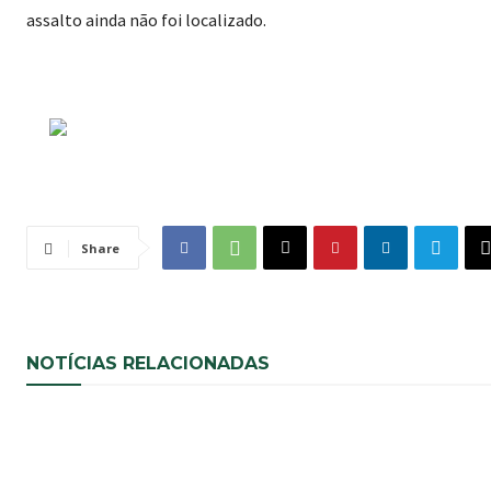
assalto ainda não foi localizado.
Share
NOTÍCIAS RELACIONADAS