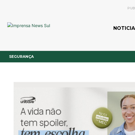
PUB
NOTICIA
SEGURANÇA