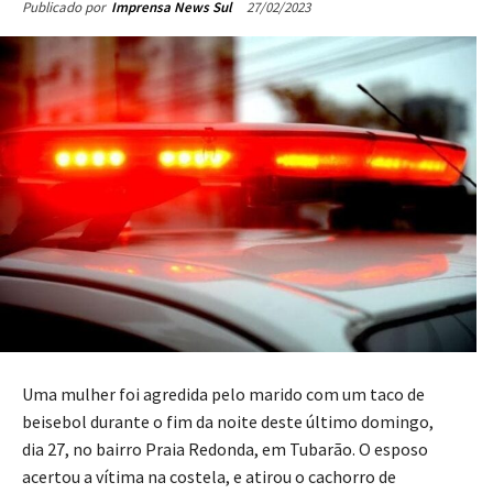
27/02/2023
Publicado por
Imprensa News Sul
Uma mulher foi agredida pelo marido com um taco de
beisebol durante o fim da noite deste último domingo,
dia 27, no bairro Praia Redonda, em Tubarão. O esposo
acertou a vítima na costela, e atirou o cachorro de