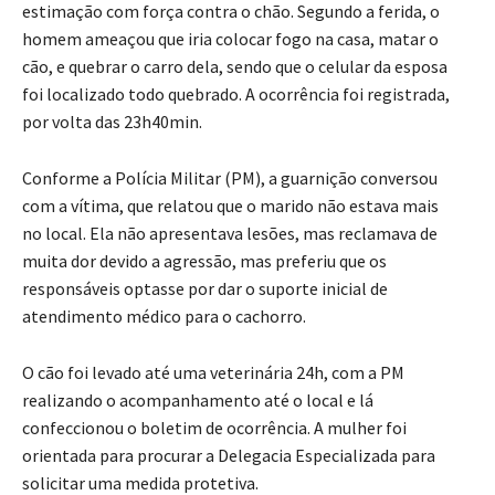
estimação com força contra o chão. Segundo a ferida, o
homem ameaçou que iria colocar fogo na casa, matar o
cão, e quebrar o carro dela, sendo que o celular da esposa
foi localizado todo quebrado. A ocorrência foi registrada,
por volta das 23h40min.
Conforme a Polícia Militar (PM), a guarnição conversou
com a vítima, que relatou que o marido não estava mais
no local. Ela não apresentava lesões, mas reclamava de
muita dor devido a agressão, mas preferiu que os
responsáveis optasse por dar o suporte inicial de
atendimento médico para o cachorro.
O cão foi levado até uma veterinária 24h, com a PM
realizando o acompanhamento até o local e lá
confeccionou o boletim de ocorrência. A mulher foi
orientada para procurar a Delegacia Especializada para
solicitar uma medida protetiva.