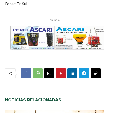
Fonte: Tn Sul
- Anúncio -
NOTÍCIAS RELACIONADAS