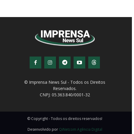
© Imprensa News Sul - Todos os Direitos
Reservados.
CNPJ: 05.363.840/0001-32
© Copyright - Todos os direitos reservados!
Desenvolvido por
QiNetcom Agência Digital