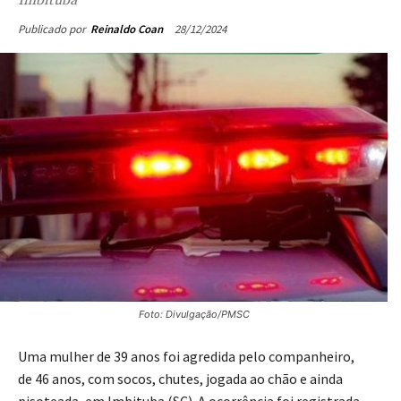
28/12/2024
Publicado por
Reinaldo Coan
Foto: Divulgação/PMSC
Uma mulher de 39 anos foi agredida pelo companheiro,
de 46 anos, com socos, chutes, jogada ao chão e ainda