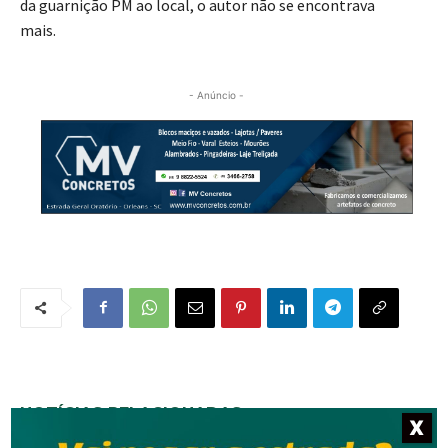
da guarnição PM ao local, o autor não se encontrava
mais.
- Anúncio -
NOTÍCIAS RELACIONADAS
X