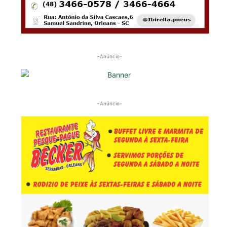
-Anúncio-
-Anúncio-