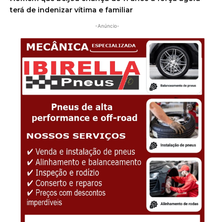
terá de indenizar vítima e familiar
-Anúncio-