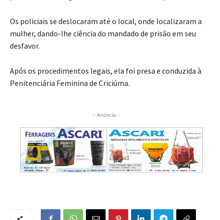
Os policiais se deslocaram até o local, onde localizaram a
mulher, dando-lhe ciência do mandado de prisão em seu
desfavor.
Após os procedimentos legais, ela foi presa e conduzida à
Penitenciária Feminina de Criciúma.
- Anúncio -