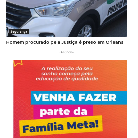
Segurança
Homem procurado pela Justiça é preso em Orleans
-Anúncio-