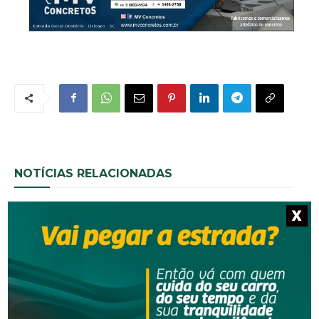
NOTÍCIAS RELACIONADAS
X