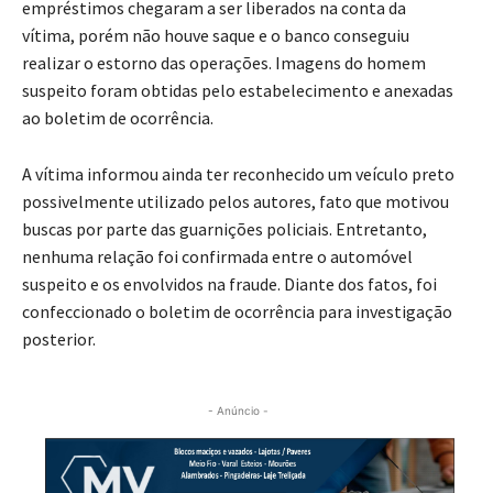
empréstimos chegaram a ser liberados na conta da
vítima, porém não houve saque e o banco conseguiu
realizar o estorno das operações. Imagens do homem
suspeito foram obtidas pelo estabelecimento e anexadas
ao boletim de ocorrência.
A vítima informou ainda ter reconhecido um veículo preto
possivelmente utilizado pelos autores, fato que motivou
buscas por parte das guarnições policiais. Entretanto,
nenhuma relação foi confirmada entre o automóvel
suspeito e os envolvidos na fraude. Diante dos fatos, foi
confeccionado o boletim de ocorrência para investigação
posterior.
- Anúncio -