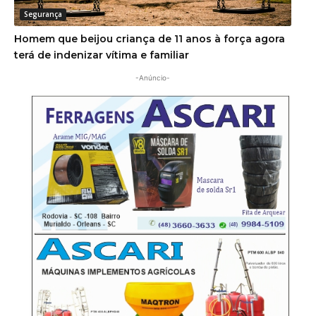
Segurança
Homem que beijou criança de 11 anos à força agora
terá de indenizar vítima e familiar
-Anúncio-