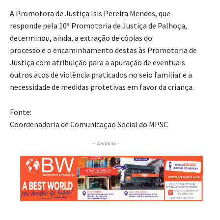
A Promotora de Justiça Isis Pereira Mendes, que
responde pela 10ª Promotoria de Justiça de Palhoça,
determinou, ainda, a extração de cópias do
processo e o encaminhamento destas às Promotoria de
Justiça com atribuição para a apuração de eventuais
outros atos de violência praticados no seio familiar e a
necessidade de medidas protetivas em favor da criança.
Fonte:
Coordenadoria de Comunicação Social do MPSC
- Anúncio -