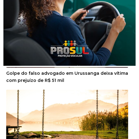
Segurança
Golpe do falso advogado em Urussanga deixa vítima
com prejuízo de R$ 51 mil