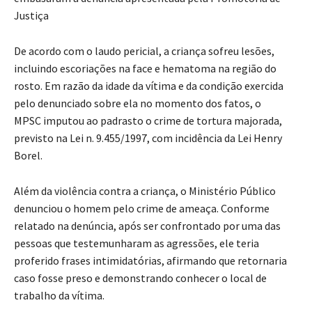
Justiça
De acordo com o laudo pericial, a criança sofreu lesões,
incluindo escoriações na face e hematoma na região do
rosto. Em razão da idade da vítima e da condição exercida
pelo denunciado sobre ela no momento dos fatos, o
MPSC imputou ao padrasto o crime de tortura majorada,
previsto na Lei n. 9.455/1997, com incidência da Lei Henry
Borel.
Além da violência contra a criança, o Ministério Público
denunciou o homem pelo crime de ameaça. Conforme
relatado na denúncia, após ser confrontado por uma das
pessoas que testemunharam as agressões, ele teria
proferido frases intimidatórias, afirmando que retornaria
caso fosse preso e demonstrando conhecer o local de
trabalho da vítima.