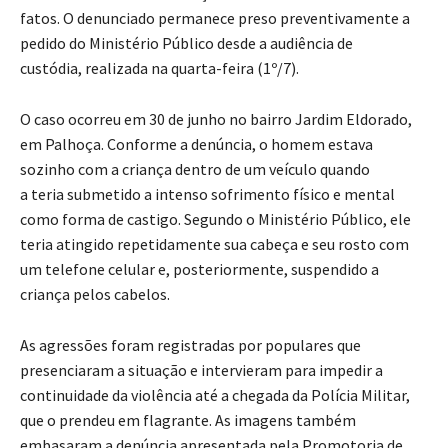
fatos. O denunciado permanece preso preventivamente a
pedido do Ministério Público desde a audiência de
custódia, realizada na quarta-feira (1º/7).
O caso ocorreu em 30 de junho no bairro Jardim Eldorado,
em Palhoça. Conforme a denúncia, o homem estava
sozinho com a criança dentro de um veículo quando
a teria submetido a intenso sofrimento físico e mental
como forma de castigo. Segundo o Ministério Público, ele
teria atingido repetidamente sua cabeça e seu rosto com
um telefone celular e, posteriormente, suspendido a
criança pelos cabelos.
As agressões foram registradas por populares que
presenciaram a situação e intervieram para impedir a
continuidade da violência até a chegada da Polícia Militar,
que o prendeu em flagrante. As imagens também
embasaram a denúncia apresentada pela Promotoria de