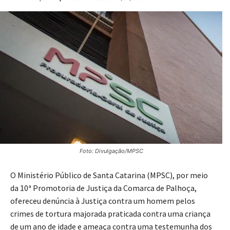
Foto: Divulgação/MPSC
O Ministério Público de Santa Catarina (MPSC), por meio
da 10ª Promotoria de Justiça da Comarca de Palhoça,
ofereceu denúncia à Justiça contra um homem pelos
crimes de tortura majorada praticada contra uma criança
de um ano de idade e ameaça contra uma testemunha dos