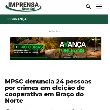
SEGURANÇA
- Anúncio -
MPSC denuncia 24 pessoas
por crimes em eleição de
cooperativa em Braço do
Norte