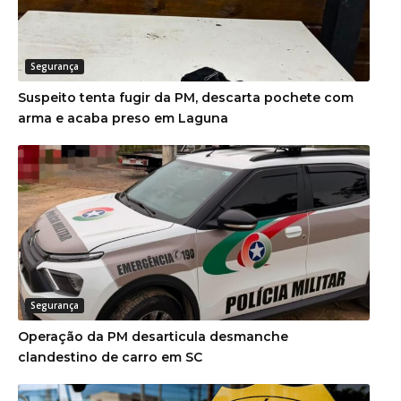
Segurança
Suspeito tenta fugir da PM, descarta pochete com
arma e acaba preso em Laguna
Segurança
Operação da PM desarticula desmanche
clandestino de carro em SC