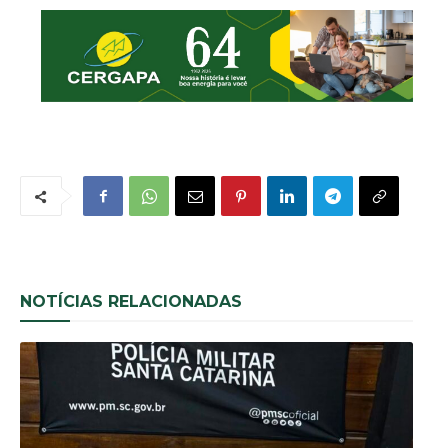
NOTÍCIAS RELACIONADAS