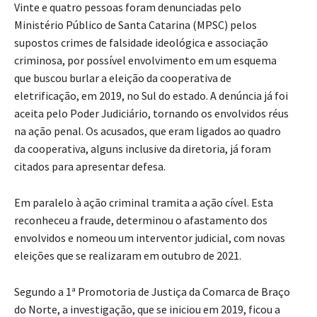
Vinte e quatro pessoas foram denunciadas pelo
Ministério Público de Santa Catarina (MPSC) pelos
supostos crimes de falsidade ideológica e associação
criminosa, por possível envolvimento em um esquema
que buscou burlar a eleição da cooperativa de
eletrificação, em 2019, no Sul do estado. A denúncia já foi
aceita pelo Poder Judiciário, tornando os envolvidos réus
na ação penal. Os acusados, que eram ligados ao quadro
da cooperativa, alguns inclusive da diretoria, já foram
citados para apresentar defesa.
Em paralelo à ação criminal tramita a ação cível. Esta
reconheceu a fraude, determinou o afastamento dos
envolvidos e nomeou um interventor judicial, com novas
eleições que se realizaram em outubro de 2021.
Segundo a 1ª Promotoria de Justiça da Comarca de Braço
do Norte, a investigação, que se iniciou em 2019, ficou a