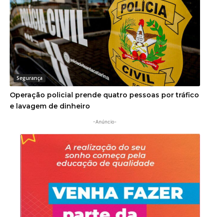
Segurança
Operação policial prende quatro pessoas por tráfico
e lavagem de dinheiro
-Anúncio-