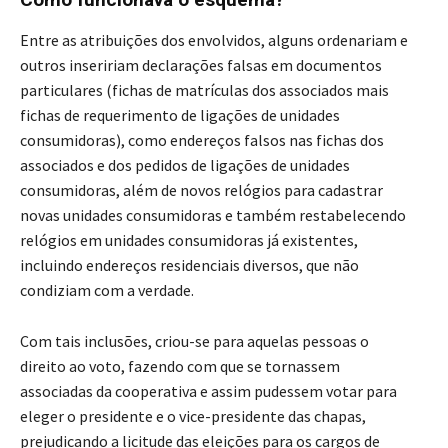
Entre as atribuições dos envolvidos, alguns ordenariam e
outros inseririam declarações falsas em documentos
particulares (fichas de matrículas dos associados mais
fichas de requerimento de ligações de unidades
consumidoras), como endereços falsos nas fichas dos
associados e dos pedidos de ligações de unidades
consumidoras, além de novos relógios para cadastrar
novas unidades consumidoras e também restabelecendo
relógios em unidades consumidoras já existentes,
incluindo endereços residenciais diversos, que não
condiziam com a verdade.
Com tais inclusões, criou-se para aquelas pessoas o
direito ao voto, fazendo com que se tornassem
associadas da cooperativa e assim pudessem votar para
eleger o presidente e o vice-presidente das chapas,
prejudicando a licitude das eleições para os cargos de