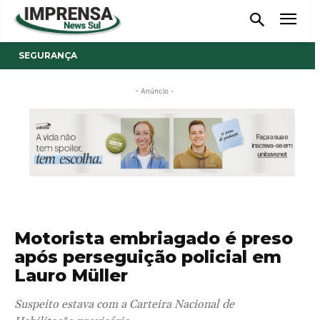
SEGURANÇA
- Anúncio -
Motorista embriagado é preso
após perseguição policial em
Lauro Müller
Suspeito estava com a Carteira Nacional de