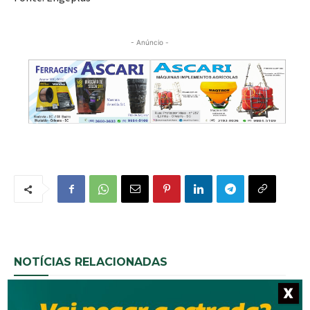
- Anúncio -
NOTÍCIAS RELACIONADAS
X