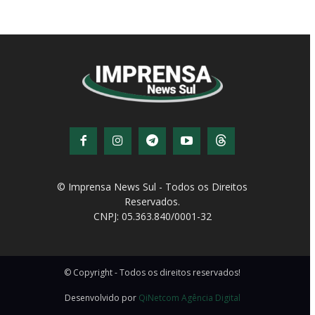
© Imprensa News Sul - Todos os Direitos
Reservados.
CNPJ: 05.363.840/0001-32
© Copyright - Todos os direitos reservados!
Desenvolvido por
QiNetcom Agência Digital