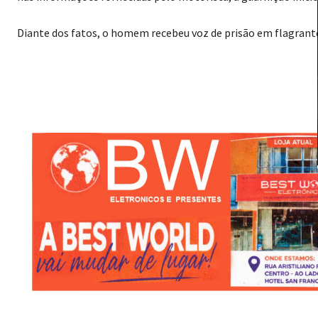
Diante dos fatos, o homem recebeu voz de prisão em flagrante 