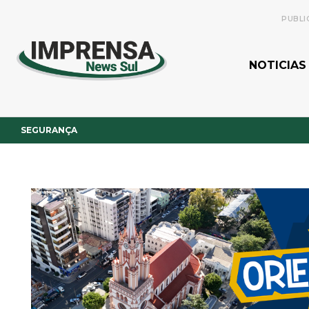
PUBLI
NOTICIAS
SEGURANÇA