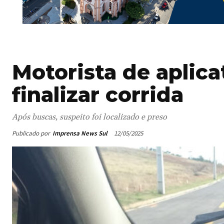
Motorista de aplica
finalizar corrida
Após buscas, suspeito foi localizado e preso
Publicado por
Imprensa News Sul
12/05/2025