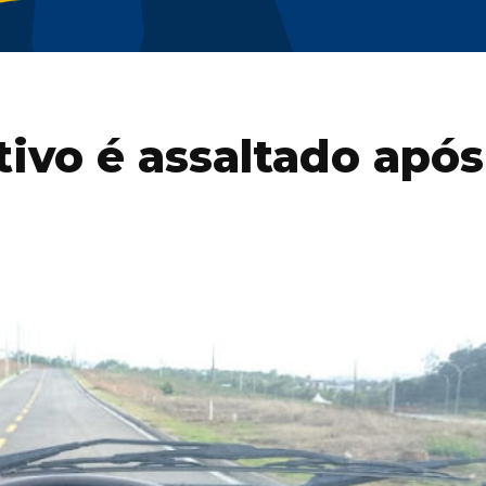
tivo é assaltado após