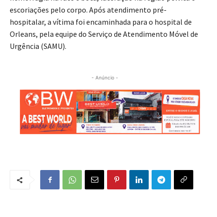
escoriações pelo corpo. Após atendimento pré-
hospitalar, a vítima foi encaminhada para o hospital de
Orleans, pela equipe do Serviço de Atendimento Móvel de
Urgência (SAMU).
- Anúncio -