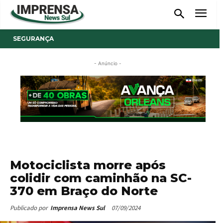
SEGURANÇA
- Anúncio -
Motociclista morre após
colidir com caminhão na SC-
370 em Braço do Norte
07/09/2024
Publicado por
Imprensa News Sul