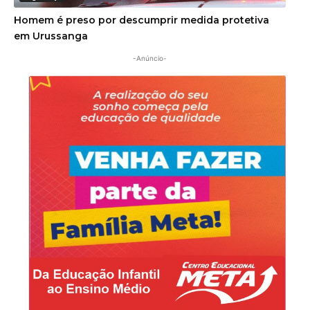
Homem é preso por descumprir medida protetiva
em Urussanga
-Anúncio-