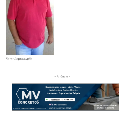
Foto: Reprodução
- Anúncio -