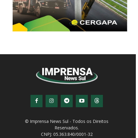
© Imprensa News Sul - Todos os Direitos
Reservados.
CNPJ: 05.363.840/0001-32