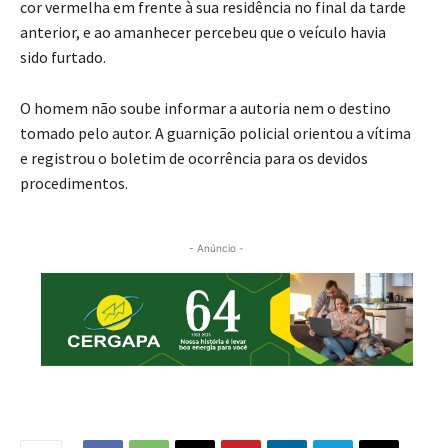
cor vermelha em frente à sua residência no final da tarde
anterior, e ao amanhecer percebeu que o veículo havia
sido furtado.
O homem não soube informar a autoria nem o destino
tomado pelo autor. A guarnição policial orientou a vítima
e registrou o boletim de ocorrência para os devidos
procedimentos.
- Anúncio -