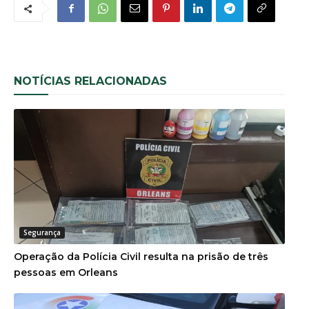
NOTÍCIAS RELACIONADAS
Segurança
Operação da Polícia Civil resulta na prisão de três
pessoas em Orleans