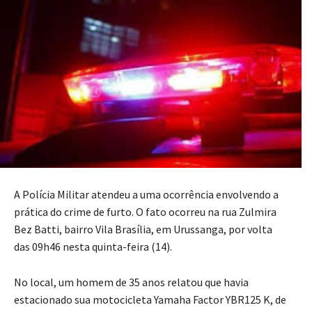
A Polícia Militar atendeu a uma ocorrência envolvendo a
prática do crime de furto. O fato ocorreu na rua Zulmira
Bez Batti, bairro Vila Brasília, em Urussanga, por volta
das 09h46 nesta quinta-feira (14).
No local, um homem de 35 anos relatou que havia
estacionado sua motocicleta Yamaha Factor YBR125 K, de