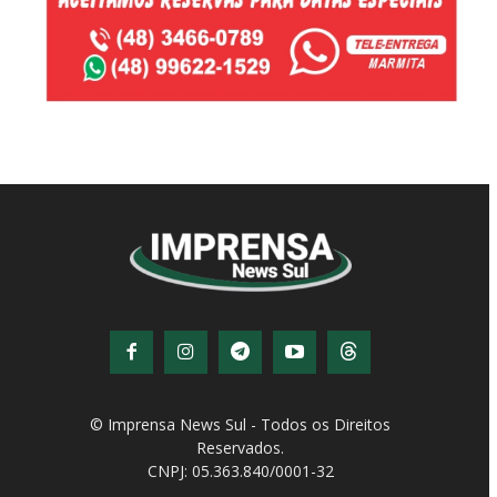
© Imprensa News Sul - Todos os Direitos
Reservados.
CNPJ: 05.363.840/0001-32