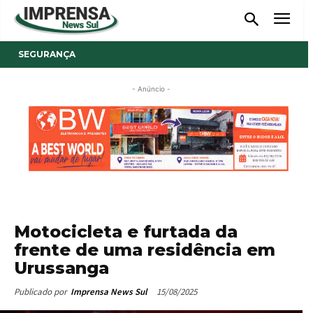
SEGURANÇA
- Anúncio -
Motocicleta e furtada da
frente de uma residência em
Urussanga
15/08/2025
Publicado por
Imprensa News Sul