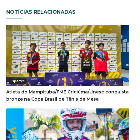
NOTÍCIAS RELACIONADAS
Esportes
Atleta do Mampituba/FME Criciúma/Unesc conquista
bronze na Copa Brasil de Tênis de Mesa