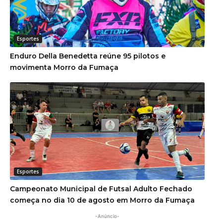
Esportes
Enduro Della Benedetta reúne 95 pilotos e
movimenta Morro da Fumaça
Esportes
Campeonato Municipal de Futsal Adulto Fechado
começa no dia 10 de agosto em Morro da Fumaça
-Anúncio-