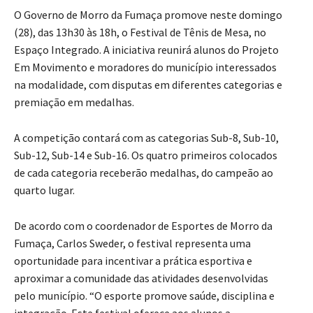
O Governo de Morro da Fumaça promove neste domingo
(28), das 13h30 às 18h, o Festival de Tênis de Mesa, no
Espaço Integrado. A iniciativa reunirá alunos do Projeto
Em Movimento e moradores do município interessados
na modalidade, com disputas em diferentes categorias e
premiação em medalhas.
A competição contará com as categorias Sub-8, Sub-10,
Sub-12, Sub-14 e Sub-16. Os quatro primeiros colocados
de cada categoria receberão medalhas, do campeão ao
quarto lugar.
De acordo com o coordenador de Esportes de Morro da
Fumaça, Carlos Sweder, o festival representa uma
oportunidade para incentivar a prática esportiva e
aproximar a comunidade das atividades desenvolvidas
pelo município. “O esporte promove saúde, disciplina e