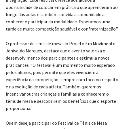
integração. Este festival oferece aos alunos a
oportunidade de colocar em prática o que aprenderam ao
longo das aulas e também convida a comunidade a
conhecer e participar da modalidade. Esperamos uma
tarde de muita competição saudável e confraternização.”
O professor de tênis de mesa do Projeto Em Movimento,
Jenivaldo Marques, destaca que o evento valoriza o
desenvolvimento dos participantes e estimula novos
praticantes. “O festival é um momento muito esperado
pelos alunos, pois permite que eles vivenciem a
experiência da competição, sempre com foco no respeito
e na evolução de cada atleta. Também queremos
incentivar outras crianças e famílias a conhecerem o
tênis de mesa e descobrirem os benefícios que o esporte
proporciona.”
Quem deseja participar do Festival de Tênis de Mesa