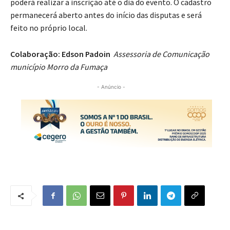
poderá realizar a inscrição até o dia do evento. O cadastro
permanecerá aberto antes do início das disputas e será
feito no próprio local.
Colaboração: Edson Padoin
Assessoria de Comunicação
município Morro da Fumaça
- Anúncio -