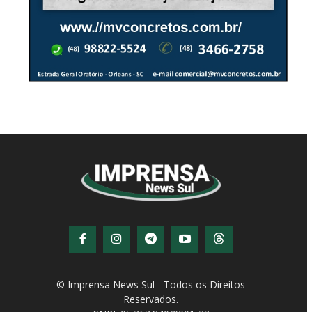
© Imprensa News Sul - Todos os Direitos
Reservados.