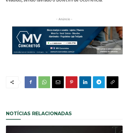
- Anúncio -
NOTÍCIAS RELACIONADAS