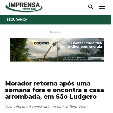
SEGURANÇA
- Anúncio -
Morador retorna após uma
semana fora e encontra a casa
arrombada, em São Ludgero
Ocorrência foi registrada no bairro Bela Vista.