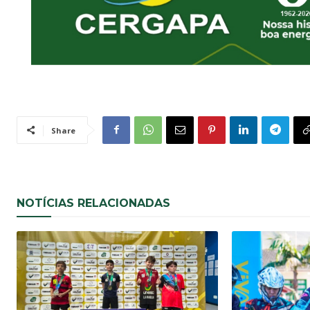
Share
NOTÍCIAS RELACIONADAS