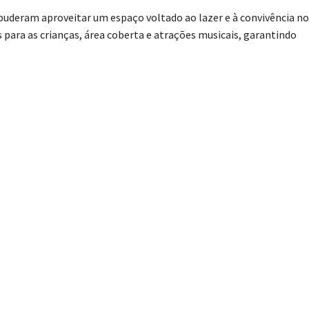
s puderam aproveitar um espaço voltado ao lazer e à convivência no
para as crianças, área coberta e atrações musicais, garantindo