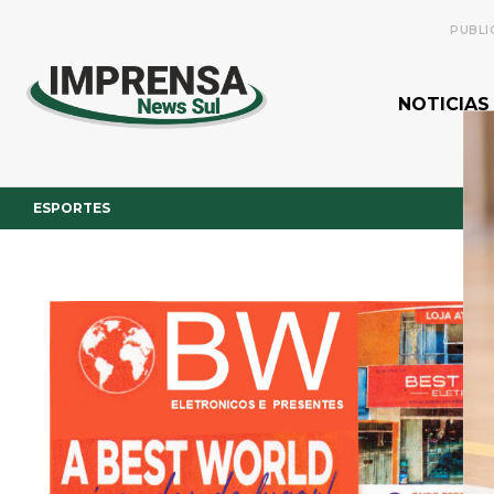
PUBLI
NOTICIAS
ESPORTES