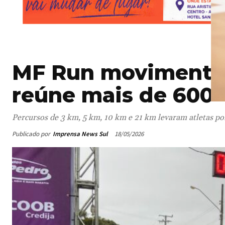
MF Run movimenta
reúne mais de 600 
Percursos de 3 km, 5 km, 10 km e 21 km levaram atletas po
Publicado por
Imprensa News Sul
18/05/2026