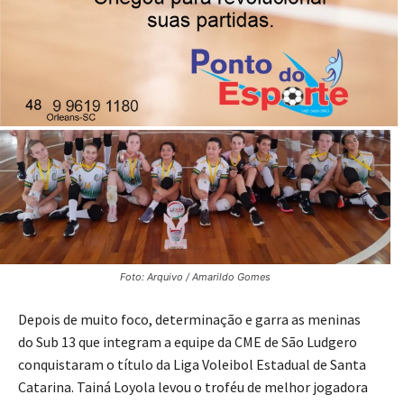
Foto: Arquivo / Amarildo Gomes
Depois de muito foco, determinação e garra as meninas
do Sub 13 que integram a equipe da CME de São Ludgero
conquistaram o título da Liga Voleibol Estadual de Santa
Catarina. Tainá Loyola levou o troféu de melhor jogadora