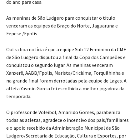
do ano para casa.
As meninas de São Ludgero para conquistar o título
venceram as equipes de Braço do Norte, Jaguaruna e
Fepese /Fpolis.
Outra boa notícia é que a equipe Sub 12 Feminino da CME
de São Ludgero disputou a final da Copa dos Campeões e
conquistou o segundo lugar. As meninas venceram
Xanxerê, AABB/Fpolis, Marista/Criciúma, Forquilhinha e
na grande final foram derrotadas pela equipe de Lages. A
atleta Yasmin Garcia foi escolhida a melhor jogadora da
temporada.
O professor de Voleibol, Amarildo Gomes, parabeniza
todas as atletas, agradece o incentivo dos pais/familiares
e o apoio recebido da Administração Municipal de São
Ludgero/Secretaria de Educação, Cultura e Esportes, por