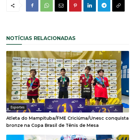
NOTÍCIAS RELACIONADAS
Esportes
Atleta do Mampituba/FME Criciúma/Unesc conquista
bronze na Copa Brasil de Tênis de Mesa