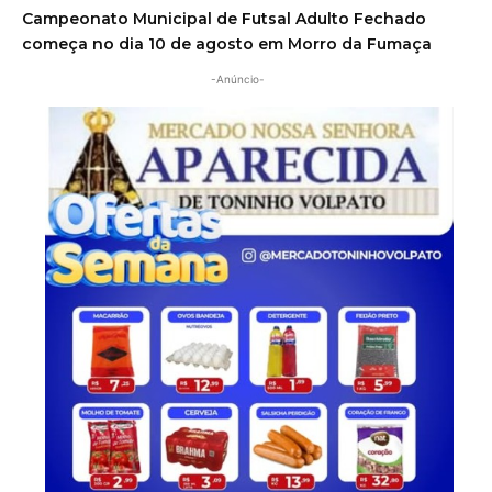
Campeonato Municipal de Futsal Adulto Fechado
começa no dia 10 de agosto em Morro da Fumaça
-Anúncio-