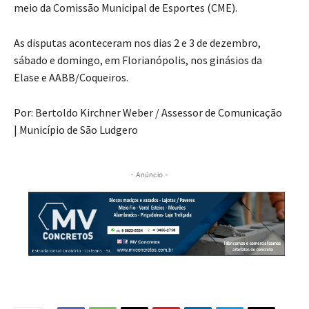
meio da Comissão Municipal de Esportes (CME).
As disputas aconteceram nos dias 2 e 3 de dezembro,
sábado e domingo, em Florianópolis, nos ginásios da
Elase e AABB/Coqueiros.
Por: Bertoldo Kirchner Weber / Assessor de Comunicação
| Município de São Ludgero
- Anúncio -