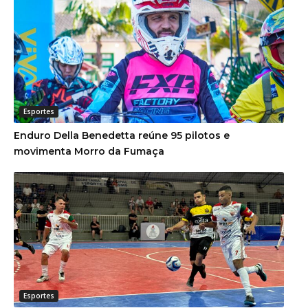
Esportes
Enduro Della Benedetta reúne 95 pilotos e
movimenta Morro da Fumaça
Esportes