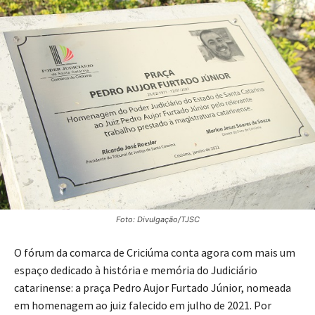
Foto: Divulgação/TJSC
O fórum da comarca de Criciúma conta agora com mais um
espaço dedicado à história e memória do Judiciário
catarinense: a praça Pedro Aujor Furtado Júnior, nomeada
em homenagem ao juiz falecido em julho de 2021. Por