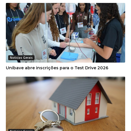
Noticias Gerais
Unibave abre inscrições para o Test Drive 2026