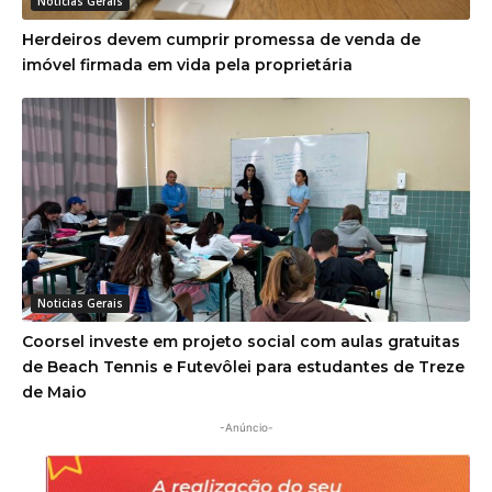
Noticias Gerais
Herdeiros devem cumprir promessa de venda de
imóvel firmada em vida pela proprietária
Noticias Gerais
Coorsel investe em projeto social com aulas gratuitas
de Beach Tennis e Futevôlei para estudantes de Treze
de Maio
-Anúncio-