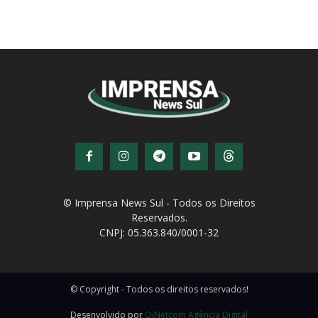
© Imprensa News Sul - Todos os Direitos
Reservados.
CNPJ: 05.363.840/0001-32
© Copyright - Todos os direitos reservados!
Desenvolvido por
QiNetcom Agência Digital