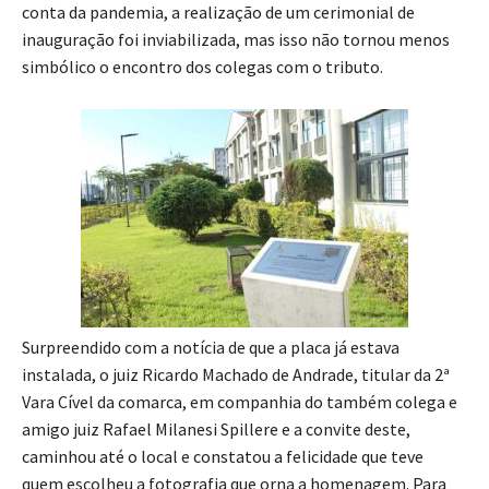
conta da pandemia, a realização de um cerimonial de
inauguração foi inviabilizada, mas isso não tornou menos
simbólico o encontro dos colegas com o tributo.
Surpreendido com a notícia de que a placa já estava
instalada, o juiz Ricardo Machado de Andrade, titular da 2ª
Vara Cível da comarca, em companhia do também colega e
amigo juiz Rafael Milanesi Spillere e a convite deste,
caminhou até o local e constatou a felicidade que teve
quem escolheu a fotografia que orna a homenagem. Para