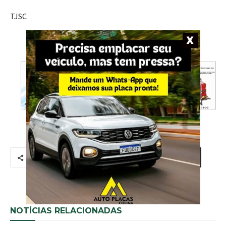
TJSC
- Anúncio -
NOTÍCIAS RELACIONADAS