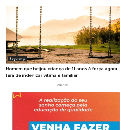
Segurança
Homem que beijou criança de 11 anos à força agora
terá de indenizar vítima e familiar
-Anúncio-