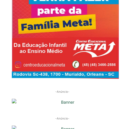
-Anúncio-
-Anúncio-