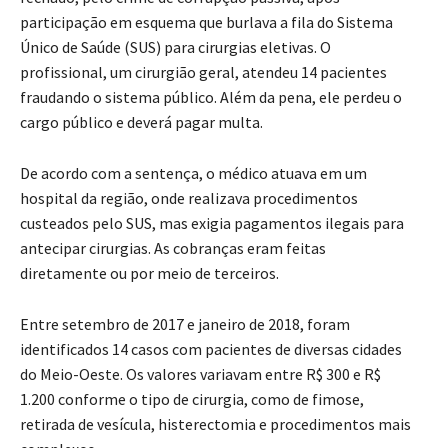
participação em esquema que burlava a fila do Sistema
Único de Saúde (SUS) para cirurgias eletivas. O
profissional, um cirurgião geral, atendeu 14 pacientes
fraudando o sistema público. Além da pena, ele perdeu o
cargo público e deverá pagar multa.
De acordo com a sentença, o médico atuava em um
hospital da região, onde realizava procedimentos
custeados pelo SUS, mas exigia pagamentos ilegais para
antecipar cirurgias. As cobranças eram feitas
diretamente ou por meio de terceiros.
Entre setembro de 2017 e janeiro de 2018, foram
identificados 14 casos com pacientes de diversas cidades
do Meio-Oeste. Os valores variavam entre R$ 300 e R$
1.200 conforme o tipo de cirurgia, como de fimose,
retirada de vesícula, histerectomia e procedimentos mais