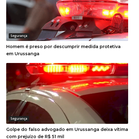
Segurança
Homem é preso por descumprir medida protetiva
em Urussanga
Segurança
Golpe do falso advogado em Urussanga deixa vítima
com prejuízo de R$ 51 mil