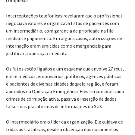
complexos.
Interceptações telefônicas revelaram que o profissional
negociava valores e organizava listas de pacientes com
um intermediário, com garantia de prioridade na fila
mediante pagamento. Em alguns casos, autorizações de
internação eram emitidas como emergenciais para
justificar a operação imediata.
Os fatos estão ligados a um esquema que envolve 27 réus,
entre médicos, empresários, políticos, agentes públicos
e pacientes de diversas cidades daquela região, e foram
apurados na Operação Emergência. Eles teriam praticado
crimes de corrupção ativa, passiva e inserção de dados
falsos nas plataformas de informações do SUS.
O intermediário era o líder da organização. Ele cuidava de
todas as tratativas, desde a obtenção dos documentos