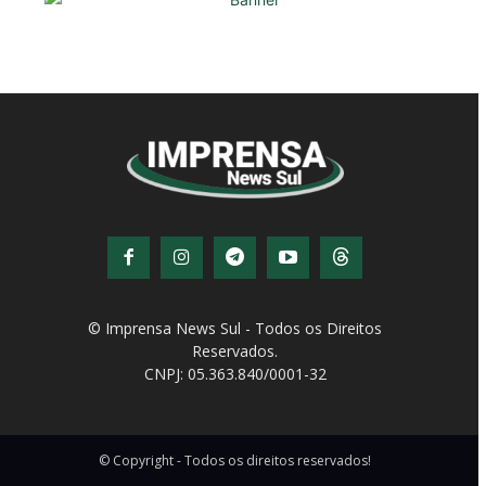
© Imprensa News Sul - Todos os Direitos
Reservados.
CNPJ: 05.363.840/0001-32
© Copyright - Todos os direitos reservados!