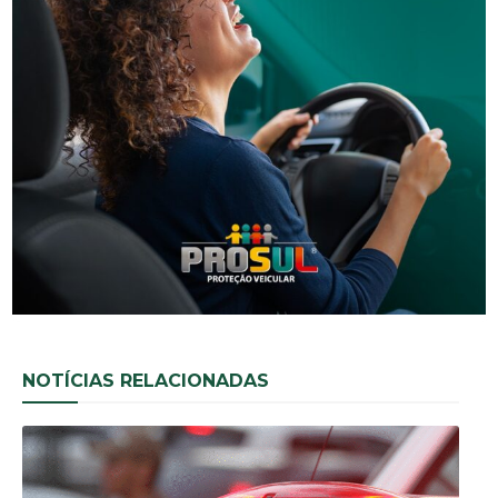
- Anúncio -
NOTÍCIAS RELACIONADAS