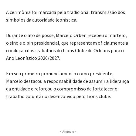
A cerimônia foi marcada pela tradicional transmissão dos
símbolos da autoridade leonística.
Durante o ato de posse, Marcelo Orben recebeu o martelo,
o sino e o pin presidencial, que representam oficialmente a
condução dos trabalhos do Lions Clube de Orleans para o
Ano Leonístico 2026/2027.
Em seu primeiro pronunciamento como presidente,
Marcelo destacou a responsabilidade de assumir a liderança
da entidade e reforçou o compromisso de fortalecer o
trabalho voluntário desenvolvido pelo Lions clube.
- Anúncio -