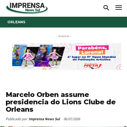
ORLEANS
- Anúncio -
Marcelo Orben assume
presidencia do Lions Clube de
Orleans
06/07/2026
Publicado por
Imprensa News Sul