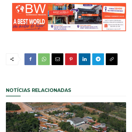
NOTÍCIAS RELACIONADAS