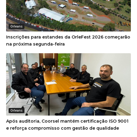
Orleans
Inscrições para estandes da OrleFest 2026 começarão
na próxima segunda-feira
Orleans
Após auditoria, Coorsel mantém certificação ISO 9001
e reforça compromisso com gestão de qualidade