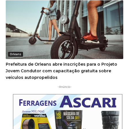
Orleans
Prefeitura de Orleans abre inscrições para o Projeto
Jovem Condutor com capacitação gratuita sobre
veículos autopropelidos
-Anúncio-