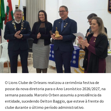
O Lions Clube de Orleans realizou a cerimônia festiva de
posse da nova diretoria para o Ano Leonístico 2026/2027, na
semana passada. Marcelo Orben assumiu a presidência da
entidade, sucedendo Delton Baggio, que esteve à frente do
clube durante o último período administrativo.