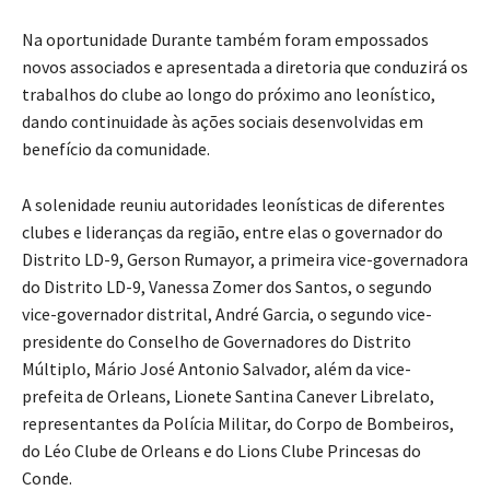
Na oportunidade Durante também foram empossados
novos associados e apresentada a diretoria que conduzirá os
trabalhos do clube ao longo do próximo ano leonístico,
dando continuidade às ações sociais desenvolvidas em
benefício da comunidade.
A solenidade reuniu autoridades leonísticas de diferentes
clubes e lideranças da região, entre elas o governador do
Distrito LD-9, Gerson Rumayor, a primeira vice-governadora
do Distrito LD-9, Vanessa Zomer dos Santos, o segundo
vice-governador distrital, André Garcia, o segundo vice-
presidente do Conselho de Governadores do Distrito
Múltiplo, Mário José Antonio Salvador, além da vice-
prefeita de Orleans, Lionete Santina Canever Librelato,
representantes da Polícia Militar, do Corpo de Bombeiros,
do Léo Clube de Orleans e do Lions Clube Princesas do
Conde.