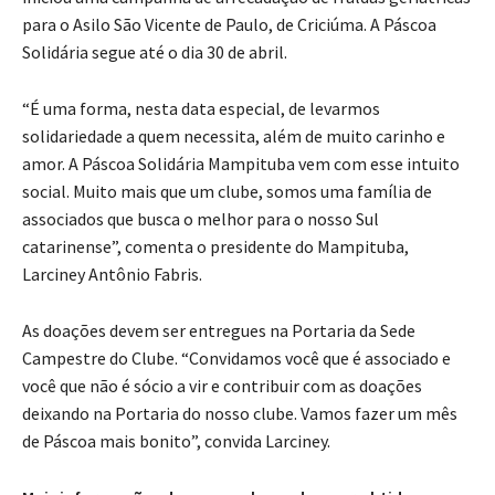
para o Asilo São Vicente de Paulo, de Criciúma. A Páscoa
Solidária segue até o dia 30 de abril.
“É uma forma, nesta data especial, de levarmos
solidariedade a quem necessita, além de muito carinho e
amor. A Páscoa Solidária Mampituba vem com esse intuito
social. Muito mais que um clube, somos uma família de
associados que busca o melhor para o nosso Sul
catarinense”, comenta o presidente do Mampituba,
Larciney Antônio Fabris.
As doações devem ser entregues na Portaria da Sede
Campestre do Clube. “Convidamos você que é associado e
você que não é sócio a vir e contribuir com as doações
deixando na Portaria do nosso clube. Vamos fazer um mês
de Páscoa mais bonito”, convida Larciney.