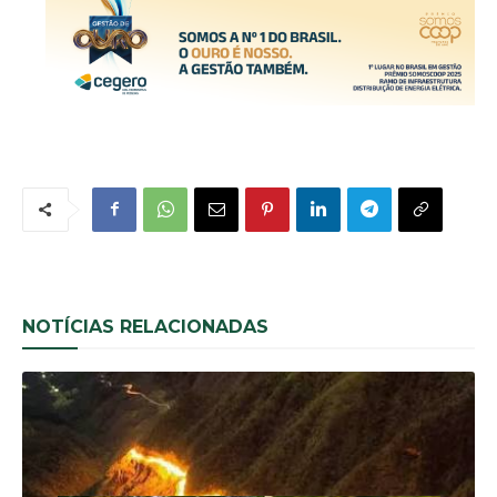
NOTÍCIAS RELACIONADAS