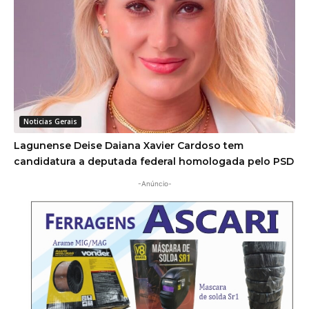
Noticias Gerais
Lagunense Deise Daiana Xavier Cardoso tem
candidatura a deputada federal homologada pelo PSD
-Anúncio-